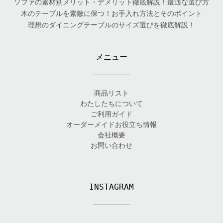
ソファの素材別メリット・デメリット徹底解説！最適な選び方
木のテーブルを素敵に保つ！お手入れ方法とそのポイント
理想のダイニングテーブルのサイズ選びを徹底解説！
メニュー
商品リスト
わたしたちについて
ご利用ガイド
オーダーメイドお役立ち情報
会社概要
お問い合わせ
INSTAGRAM