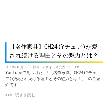
【名作家具】CH24(Yチェア)が愛
され続ける理由とその魅力とは？
2023年10月30日
デザイン研究室 MR. UMI
YouTubeで見つけた 「【名作家具】CH24(Yチェ
ア)が愛され続ける理由とその魅力とは？」 のご紹
介です
>>> 続きを読む