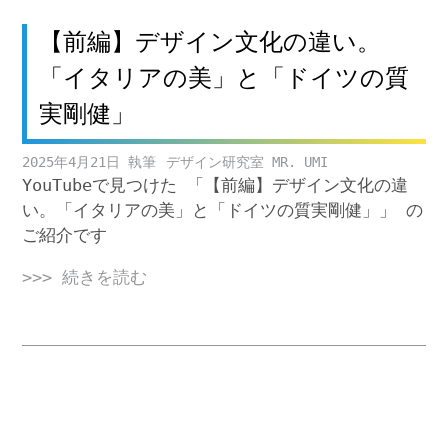
【前編】デザイン文化の違い。
「イタリアの美」と「ドイツの質
実剛健」
2025年4月21日
デザイン研究室 MR. UMI
YouTubeで見つけた 「【前編】デザイン文化の違
い。「イタリアの美」と「ドイツの質実剛健」」 の
ご紹介です
>>> 続きを読む