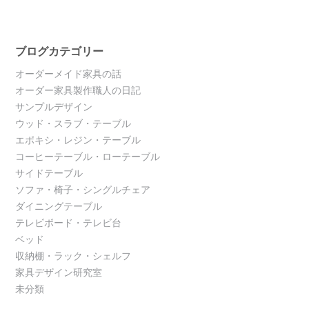
ブログカテゴリー
オーダーメイド家具の話
オーダー家具製作職人の日記
サンプルデザイン
ウッド・スラブ・テーブル
エポキシ・レジン・テーブル
コーヒーテーブル・ローテーブル
サイドテーブル
ソファ・椅子・シングルチェア
ダイニングテーブル
テレビボード・テレビ台
ベッド
収納棚・ラック・シェルフ
家具デザイン研究室
未分類