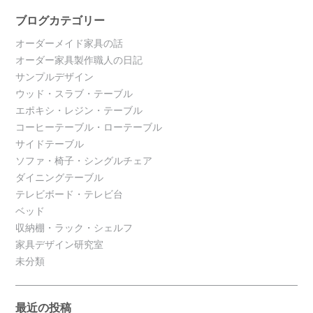
ブログカテゴリー
オーダーメイド家具の話
オーダー家具製作職人の日記
サンプルデザイン
ウッド・スラブ・テーブル
エポキシ・レジン・テーブル
コーヒーテーブル・ローテーブル
サイドテーブル
ソファ・椅子・シングルチェア
ダイニングテーブル
テレビボード・テレビ台
ベッド
収納棚・ラック・シェルフ
家具デザイン研究室
未分類
最近の投稿