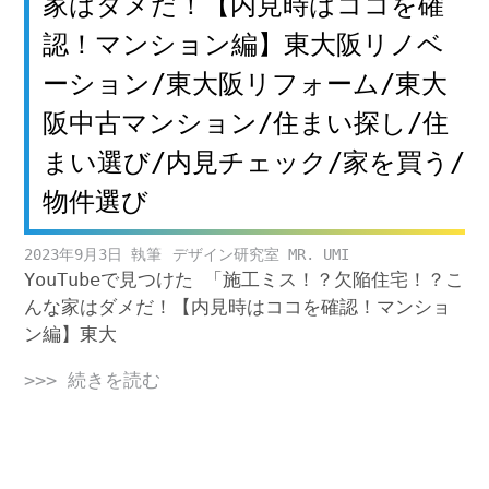
家はダメだ！【内見時はココを確
認！マンション編】東大阪リノベ
ーション/東大阪リフォーム/東大
阪中古マンション/住まい探し/住
まい選び/内見チェック/家を買う/
物件選び
2023年9月3日
デザイン研究室 MR. UMI
YouTubeで見つけた 「施工ミス！？欠陥住宅！？こ
んな家はダメだ！【内見時はココを確認！マンショ
ン編】東大
>>> 続きを読む