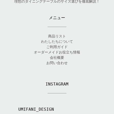
理想のダイニングテーブルのサイズ選びを徹底解説！
メニュー
商品リスト
わたしたちについて
ご利用ガイド
オーダーメイドお役立ち情報
会社概要
お問い合わせ
INSTAGRAM
UMIFANI_DESIGN