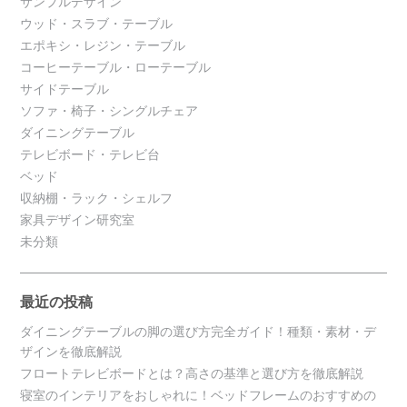
サンプルデザイン
ウッド・スラブ・テーブル
エポキシ・レジン・テーブル
コーヒーテーブル・ローテーブル
サイドテーブル
ソファ・椅子・シングルチェア
ダイニングテーブル
テレビボード・テレビ台
ベッド
収納棚・ラック・シェルフ
家具デザイン研究室
未分類
最近の投稿
ダイニングテーブルの脚の選び方完全ガイド！種類・素材・デ
ザインを徹底解説
フロートテレビボードとは？高さの基準と選び方を徹底解説
寝室のインテリアをおしゃれに！ベッドフレームのおすすめの