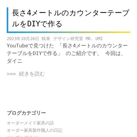
長さ4メートルのカウンターテーブ
ルをDIYで作る
2023年10月26日
デザイン研究室 MR. UMI
YouTubeで見つけた 「長さ4メートルのカウンター
テーブルをDIYで作る」 のご紹介です。 今回は、
ダイニ
>>> 続きを読む
ブログカテゴリー
オーダーメイド家具の話
オーダー家具製作職人の日記