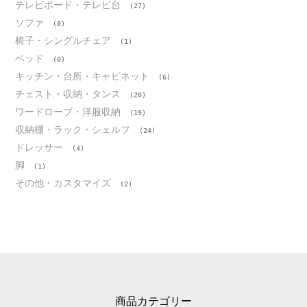
テレビボード・テレビ台
(27)
ソファ
(0)
椅子・シングルチェア
(1)
ベッド
(0)
キッチン・台所・キャビネット
(6)
チェスト・収納・タンス
(20)
ワードローブ・洋服収納
(19)
収納棚・ラック・シェルフ
(24)
ドレッサー
(4)
脚
(1)
その他・カスタマイズ
(2)
商品カテゴリー