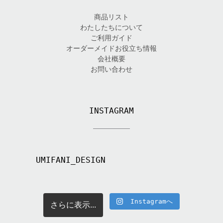
商品リスト
わたしたちについて
ご利用ガイド
オーダーメイドお役立ち情報
会社概要
お問い合わせ
INSTAGRAM
UMIFANI_DESIGN
Instagramへ
さらに表示...