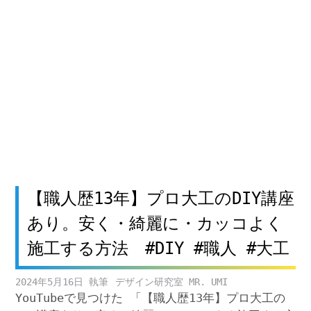
【職人歴13年】プロ大工のDIY講座
あり。安く・綺麗に・カッコよく
施工する方法 #DIY #職人 #大工
2024年5月16日
デザイン研究室 MR. UMI
YouTubeで見つけた 「【職人歴13年】プロ大工の