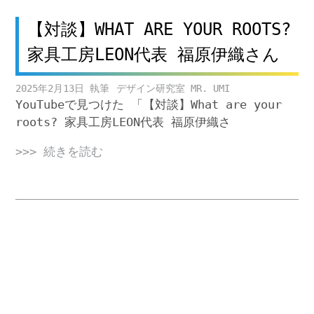
【対談】WHAT ARE YOUR ROOTS?
家具工房LEON代表 福原伊織さん
2025年2月13日
デザイン研究室 MR. UMI
YouTubeで見つけた 「【対談】What are your
roots? 家具工房LEON代表 福原伊織さ
>>> 続きを読む