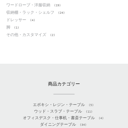
ワードローブ・洋服収納
(19)
収納棚・ラック・シェルフ
(24)
ドレッサー
(4)
脚
(1)
その他・カスタマイズ
(2)
商品カテゴリー
エポキシ・レジン・テーブル
(5)
ウッド・スラブ・テーブル
(11)
オフィスデスク・仕事机・書斎テーブル
(4)
ダイニングテーブル
(34)