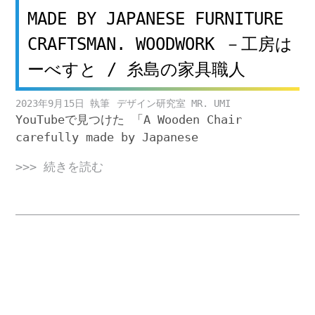
MADE BY JAPANESE FURNITURE
CRAFTSMAN. WOODWORK －工房は
ーべすと / 糸島の家具職人
2023年9月15日
デザイン研究室 MR. UMI
YouTubeで見つけた 「A Wooden Chair
carefully made by Japanese
>>> 続きを読む