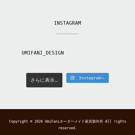
INSTAGRAM
UMIFANI_DESIGN
Instagramへ
さらに表示...
Copyright © 2026
UmiFaniオーダーメイド家具製作所
All rights
reserved.