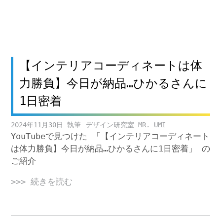
【インテリアコーディネートは体
力勝負】今日が納品…ひかるさんに
1日密着
2024年11月30日
デザイン研究室 MR. UMI
YouTubeで見つけた 「【インテリアコーディネート
は体力勝負】今日が納品…ひかるさんに1日密着」 の
ご紹介
>>> 続きを読む