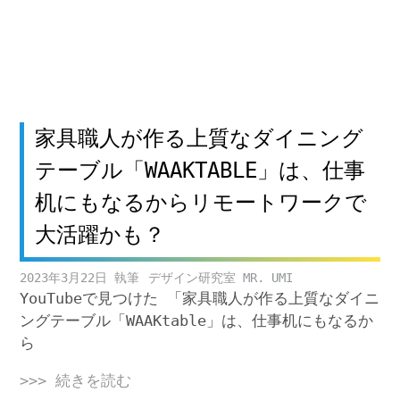
家具職人が作る上質なダイニング
テーブル「WAAKTABLE」は、仕事
机にもなるからリモートワークで
大活躍かも？
2023年3月22日
デザイン研究室 MR. UMI
YouTubeで見つけた 「家具職人が作る上質なダイニ
ングテーブル「WAAKtable」は、仕事机にもなるか
ら
>>> 続きを読む