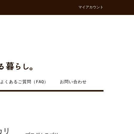
マイアカウント
よくあるご質問（FAQ）
お問い合わせ
カリ