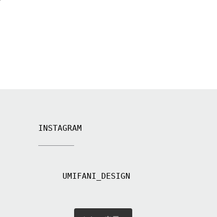
INSTAGRAM
UMIFANI_DESIGN