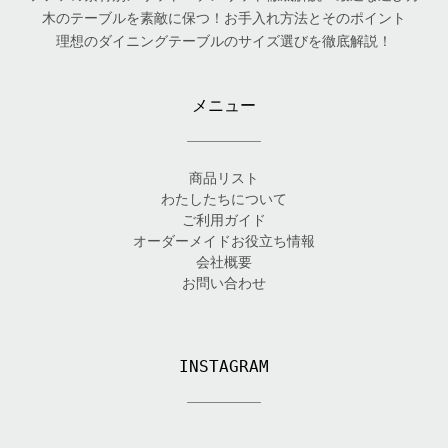
木のテーブルを素敵に保つ！お手入れ方法とそのポイント
理想のダイニングテーブルのサイズ選びを徹底解説！
メニュー
商品リスト
わたしたちについて
ご利用ガイド
オーダーメイドお役立ち情報
会社概要
お問い合わせ
INSTAGRAM