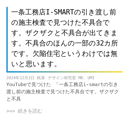
一条工務店I-SMARTの引き渡し前
の施主検査で見つけた不具合で
す。ザクザクと不具合が出てきま
す。不具合のほんの一部の32カ所
です。欠陥住宅というわけでは無
いと思います。
2024年12月2日
デザイン研究室 MR. UMI
YouTubeで見つけた 「一条工務店i-smartの引き
渡し前の施主検査で見つけた不具合です。ザクザク
と不具
>>> 続きを読む