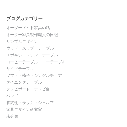
ブログカテゴリー
オーダーメイド家具の話
オーダー家具製作職人の日記
サンプルデザイン
ウッド・スラブ・テーブル
エポキシ・レジン・テーブル
コーヒーテーブル・ローテーブル
サイドテーブル
ソファ・椅子・シングルチェア
ダイニングテーブル
テレビボード・テレビ台
ベッド
収納棚・ラック・シェルフ
家具デザイン研究室
未分類