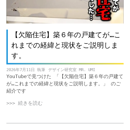
【欠陥住宅】築６年の戸建てが…こ
れまでの経緯と現状をご説明しま
す。
2026年7月11日
デザイン研究室 MR. UMI
YouTubeで見つけた 「【欠陥住宅】築６年の戸建て
が…これまでの経緯と現状をご説明します。」 のご
紹介です
>>> 続きを読む