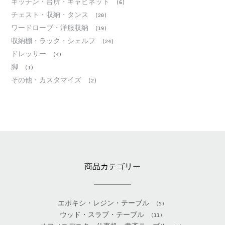
キッチン・台所・キャビネット
(6)
チェスト・収納・タンス
(20)
ワードローブ・洋服収納
(19)
収納棚・ラック・シェルフ
(24)
ドレッサー
(4)
脚
(1)
その他・カスタマイズ
(2)
商品カテゴリー
エポキシ・レジン・テーブル
(5)
ウッド・スラブ・テーブル
(11)