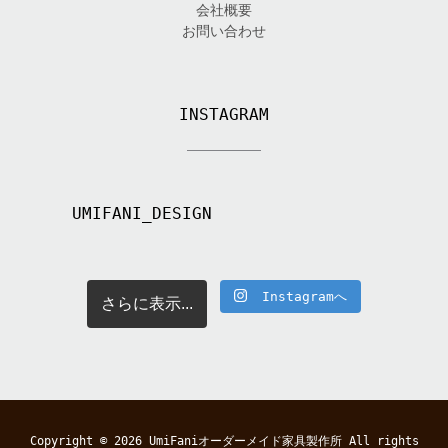
会社概要
お問い合わせ
INSTAGRAM
UMIFANI_DESIGN
Instagramへ
さらに表示...
Copyright © 2026
UmiFaniオーダーメイド家具製作所
All rights