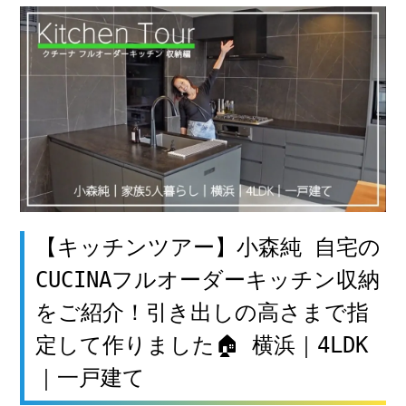
【キッチンツアー】小森純 自宅の
CUCINAフルオーダーキッチン収納
をご紹介！引き出しの高さまで指
定して作りました🏠 横浜｜4LDK
｜一戸建て