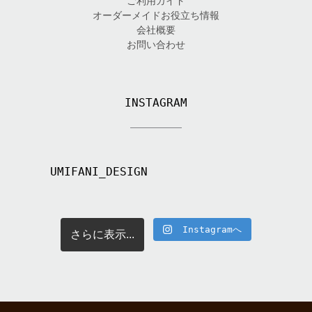
ご利用ガイド
オーダーメイドお役立ち情報
会社概要
お問い合わせ
INSTAGRAM
UMIFANI_DESIGN
Instagramへ
さらに表示...