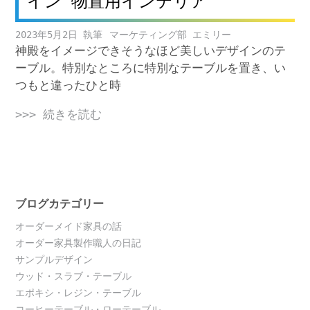
イン 物置用インテリア
2023年5月2日
マーケティング部 エミリー
神殿をイメージできそうなほど美しいデザインのテ
ーブル。特別なところに特別なテーブルを置き、い
つもと違ったひと時
>>> 続きを読む
ブログカテゴリー
オーダーメイド家具の話
オーダー家具製作職人の日記
サンプルデザイン
ウッド・スラブ・テーブル
エポキシ・レジン・テーブル
コーヒーテーブル・ローテーブル