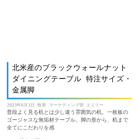
北米産のブラックウォールナット
ダイニングテーブル 特注サイズ・
金属脚
2023年6月1日
マーケティング部 エミリー
普段よく見る机とは少し違う雰囲気の机。一枚板の
ゴージャスな無垢材テーブル。脚の形から、机まで
全てにこだわりを感