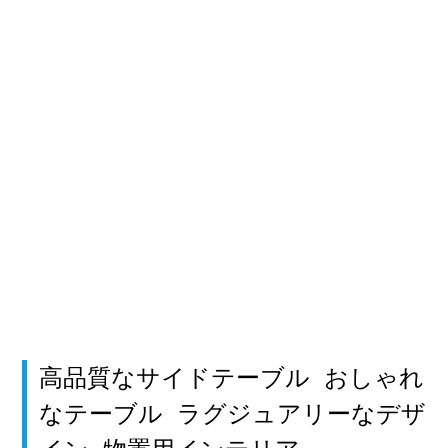
高品質なサイドテーブル おしゃれ
なテーブル ラグジュアリーなデザ