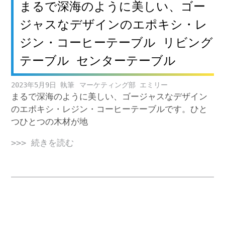
まるで深海のように美しい、ゴー
ジャスなデザインのエポキシ・レ
ジン・コーヒーテーブル リビング
テーブル センターテーブル
2023年5月9日
マーケティング部 エミリー
まるで深海のように美しい、ゴージャスなデザイン
のエポキシ・レジン・コーヒーテーブルです。ひと
つひとつの木材が地
>>> 続きを読む