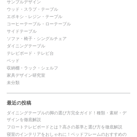
サンプルデザイン
ウッド・スラブ・テーブル
エポキシ・レジン・テーブル
コーヒーテーブル・ローテーブル
サイドテーブル
ソファ・椅子・シングルチェア
ダイニングテーブル
テレビボード・テレビ台
ベッド
収納棚・ラック・シェルフ
家具デザイン研究室
未分類
最近の投稿
ダイニングテーブルの脚の選び方完全ガイド！種類・素材・デ
ザインを徹底解説
フロートテレビボードとは？高さの基準と選び方を徹底解説
寝室のインテリアをおしゃれに！ベッドフレームのおすすめの