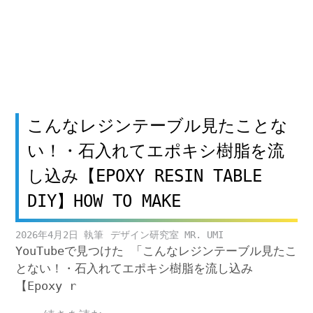
こんなレジンテーブル見たことな
い！・石入れてエポキシ樹脂を流
し込み【EPOXY RESIN TABLE
DIY】HOW TO MAKE
2026年4月2日
デザイン研究室 MR. UMI
YouTubeで見つけた 「こんなレジンテーブル見たこ
とない！・石入れてエポキシ樹脂を流し込み
【Epoxy r