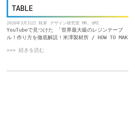
TABLE
2026年3月31日
デザイン研究室 MR. UMI
YouTubeで見つけた 「世界最大級のレジンテーブ
ル！作り方を徹底解説！米澤製材所 / HOW TO MAK
>>> 続きを読む