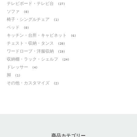
テレビボード・テレビ台
(27)
ソファ
(0)
椅子・シングルチェア
(1)
ベッド
(0)
キッチン・台所・キャビネット
(6)
チェスト・収納・タンス
(20)
ワードローブ・洋服収納
(19)
収納棚・ラック・シェルフ
(24)
ドレッサー
(4)
脚
(1)
その他・カスタマイズ
(2)
商品カテゴリー