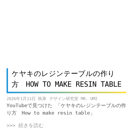
ケヤキのレジンテーブルの作り
方 HOW TO MAKE RESIN TABLE
2026年1月11日
デザイン研究室 MR. UMI
YouTubeで見つけた 「ケヤキのレジンテーブルの作
り方 How to make resin table」
>>> 続きを読む