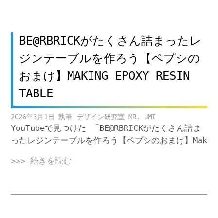
BE@RBRICKがたくさん詰まったレ
ジンテーブルを作ろう【ペプシの
おまけ】MAKING EPOXY RESIN
TABLE
2026年3月1日
デザイン研究室 MR. UMI
YouTubeで見つけた 「BE@RBRICKがたくさん詰ま
ったレジンテーブルを作ろう【ペプシのおまけ】Mak
>>> 続きを読む