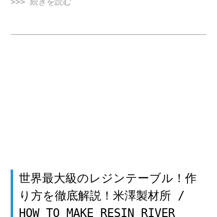
>>> 続きを読む
世界最大級のレジンテーブル！作
り方を徹底解説！米澤製材所 /
HOW TO MAKE RESIN RIVER