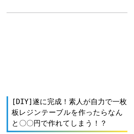
[DIY]遂に完成！素人が自力で一枚
板レジンテーブルを作ったらなん
と〇〇円で作れてしまう！？