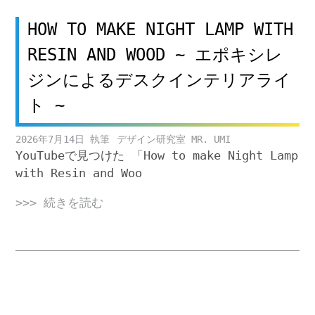
HOW TO MAKE NIGHT LAMP WITH
RESIN AND WOOD ~ エポキシレ
ジンによるデスクインテリアライ
ト ~
2026年7月14日
デザイン研究室 MR. UMI
YouTubeで見つけた 「How to make Night Lamp
with Resin and Woo
>>> 続きを読む