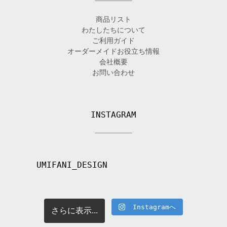
商品リスト
わたしたちについて
ご利用ガイド
オーダーメイドお役立ち情報
会社概要
お問い合わせ
INSTAGRAM
UMIFANI_DESIGN
Instagramへ
さらに表示...