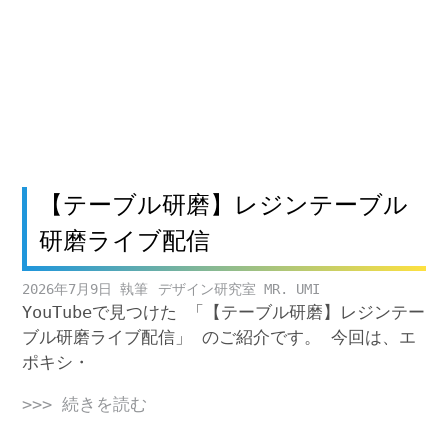
【テーブル研磨】レジンテーブル
研磨ライブ配信
2026年7月9日
デザイン研究室 MR. UMI
YouTubeで見つけた 「【テーブル研磨】レジンテー
ブル研磨ライブ配信」 のご紹介です。 今回は、エ
ポキシ・
>>> 続きを読む