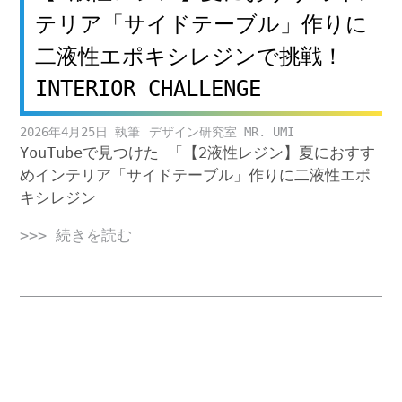
テリア「サイドテーブル」作りに
二液性エポキシレジンで挑戦！
INTERIOR CHALLENGE
2026年4月25日
デザイン研究室 MR. UMI
YouTubeで見つけた 「【2液性レジン】夏におすす
めインテリア「サイドテーブル」作りに二液性エポ
キシレジン
>>> 続きを読む