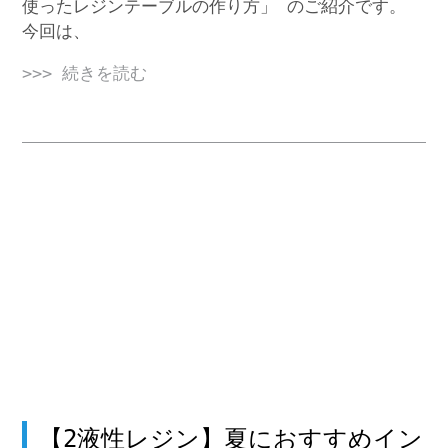
使ったレジンテーブルの作り方」 のご紹介です。
今回は、
>>> 続きを読む
【2液性レジン】夏におすすめイン