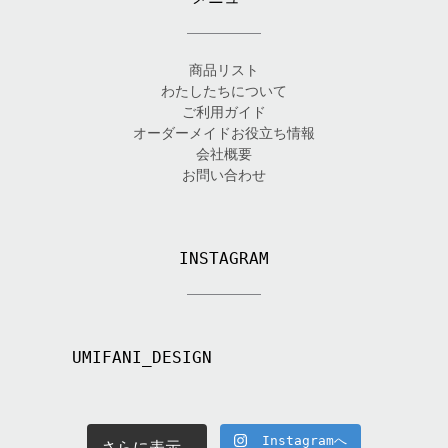
商品リスト
わたしたちについて
ご利用ガイド
オーダーメイドお役立ち情報
会社概要
お問い合わせ
INSTAGRAM
UMIFANI_DESIGN
Instagramへ
さらに表示...