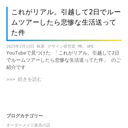
これがリアル。引越して2日でルー
ムツアーしたら悲惨な生活送って
た件
2025年2月13日
デザイン研究室 MR. UMI
YouTubeで見つけた 「これがリアル。引越して2日
でルームツアーしたら悲惨な生活送ってた件」 のご
紹介です
>>> 続きを読む
ブログカテゴリー
オーダーメイド家具の話