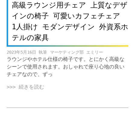
高級ラウンジ用チェア 上質なデザ
インの椅子 可愛いカフェチェア
1人掛け モダンデザイン 外資系ホ
テルの家具
2023年5月16日
マーケティング部 エミリー
ラウンジやホテル仕様の椅子です。とにかく高級な
シーンで使用されます。おしゃれで座り心地の良い
チェアなので、ずっ
>>> 続きを読む