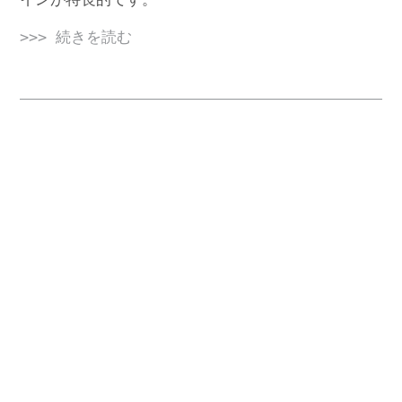
>>> 続きを読む