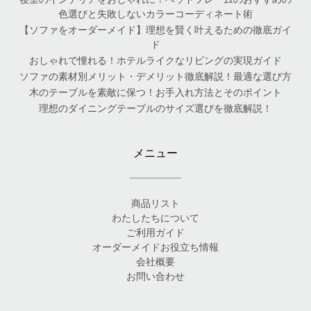
色選びと失敗しないカラーコーディネート術
【ソファをオーダーメイド】理想を賢く叶えるための徹底ガイ
ド
おしゃれで憧れる！ホテルライクなリビングの実現ガイド
ソファの素材別メリット・デメリット徹底解説！最適な選び方
木のテーブルを素敵に保つ！お手入れ方法とそのポイント
理想のダイニングテーブルのサイズ選びを徹底解説！
メニュー
商品リスト
わたしたちについて
ご利用ガイド
オーダーメイドお役立ち情報
会社概要
お問い合わせ