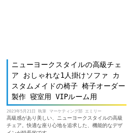
ニューヨークスタイルの高級チェ
ア おしゃれな1人掛けソファ カ
スタムメイドの椅子 椅子オーダー
製作 寝室用 VIPルーム用
2023年5月21日
マーケティング部 エミリー
高級感があり美しい、ニューヨークスタイルの高級
チェア。快適な座り心地を追求した、機能的なデザ
インが特長的です。