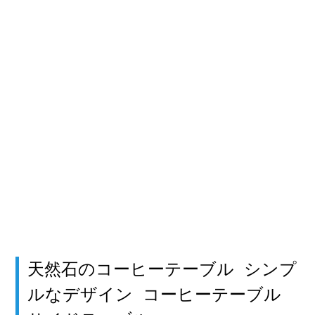
天然石のコーヒーテーブル シンプ
ルなデザイン コーヒーテーブル