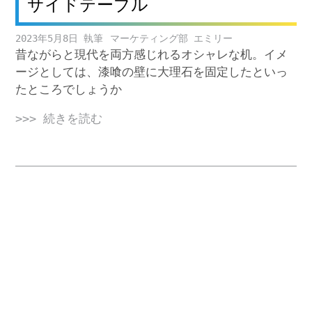
サイドテーブル
2023年5月8日
マーケティング部 エミリー
昔ながらと現代を両方感じれるオシャレな机。イメ
ージとしては、漆喰の壁に大理石を固定したといっ
たところでしょうか
>>> 続きを読む