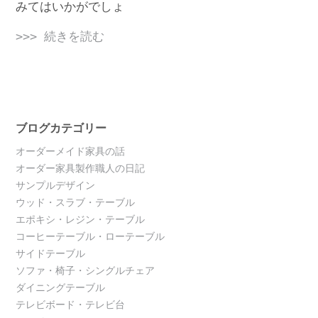
みてはいかがでしょ
>>> 続きを読む
ブログカテゴリー
オーダーメイド家具の話
オーダー家具製作職人の日記
サンプルデザイン
ウッド・スラブ・テーブル
エポキシ・レジン・テーブル
コーヒーテーブル・ローテーブル
サイドテーブル
ソファ・椅子・シングルチェア
ダイニングテーブル
テレビボード・テレビ台