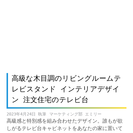
高級な木目調のリビングルームテ
レビスタンド インテリアデザイ
ン 注文住宅のテレビ台
2023年4月24日
マーケティング部 エミリー
高級感と特別感を組み合わせたデザイン。誰もが欲
しがるテレビ台キャビネットをあなたの家に置いて