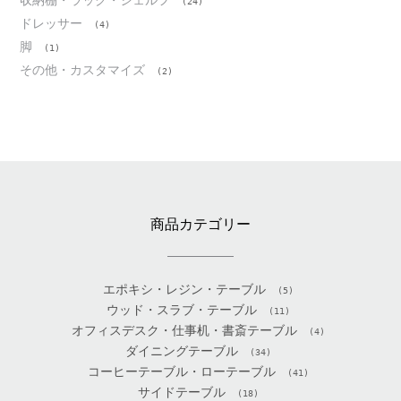
(24)
ドレッサー
(4)
脚
(1)
その他・カスタマイズ
(2)
商品カテゴリー
エポキシ・レジン・テーブル
(5)
ウッド・スラブ・テーブル
(11)
オフィスデスク・仕事机・書斎テーブル
(4)
ダイニングテーブル
(34)
コーヒーテーブル・ローテーブル
(41)
サイドテーブル
(18)