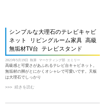
シンプルな大理石のテレビキャビ
ネット リビングルーム家具 高級
無垢材TV台 テレビスタンド
2023年5月19日
マーケティング部 エミリー
高級感と可愛さがあふれるテレビ台キャビネット。
無垢材の脚がとにかくオシャレで可愛いです。天板
は大理石でしっかり
>>> 続きを読む