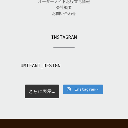
オーダーメイドお役立ち情報
会社概要
お問い合わせ
INSTAGRAM
UMIFANI_DESIGN
Instagramへ
さらに表示...