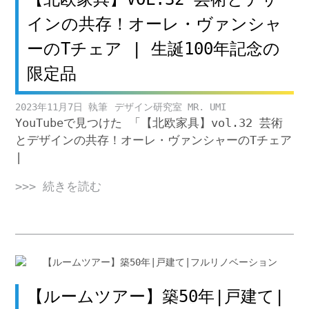
インの共存！オーレ・ヴァンシャ
ーのTチェア | 生誕100年記念の
限定品
2023年11月7日
デザイン研究室 MR. UMI
YouTubeで見つけた 「【北欧家具】vol.32 芸術
とデザインの共存！オーレ・ヴァンシャーのTチェア
|
>>> 続きを読む
【ルームツアー】築50年|戸建て|