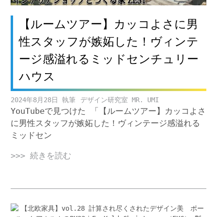
【ルームツアー】カッコよさに男
性スタッフが嫉妬した！ヴィンテ
ージ感溢れるミッドセンチュリー
ハウス
2024年8月28日
デザイン研究室 MR. UMI
YouTubeで見つけた 「【ルームツアー】カッコよさ
に男性スタッフが嫉妬した！ヴィンテージ感溢れる
ミッドセン
>>> 続きを読む