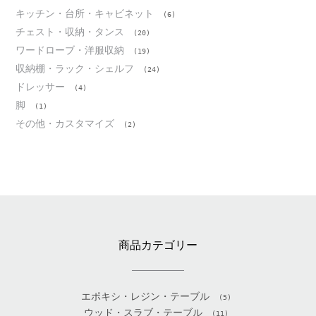
キッチン・台所・キャビネット
(6)
チェスト・収納・タンス
(20)
ワードローブ・洋服収納
(19)
収納棚・ラック・シェルフ
(24)
ドレッサー
(4)
脚
(1)
その他・カスタマイズ
(2)
商品カテゴリー
エポキシ・レジン・テーブル
(5)
ウッド・スラブ・テーブル
(11)