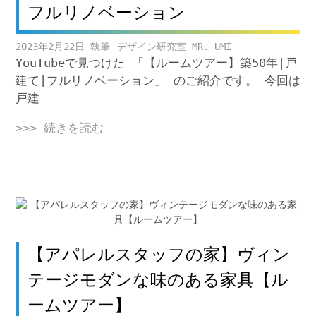
フルリノベーション
2023年2月22日
デザイン研究室 MR. UMI
YouTubeで見つけた 「【ルームツアー】築50年|戸
建て|フルリノベーション」 のご紹介です。 今回は
戸建
>>> 続きを読む
【アパレルスタッフの家】ヴィン
テージモダンな味のある家具【ル
ームツアー】