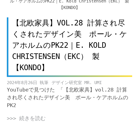
【北欧家具】VOL.28 計算され尽
くされたデザイン美 ポール・ケ
アホルムのPK22｜E. KOLD
CHRISTENSEN（EKC） 製
【KONDO】
2024年8月26日
デザイン研究室 MR. UMI
YouTubeで見つけた 「【北欧家具】vol.28 計算
され尽くされたデザイン美 ポール・ケアホルムの
PK2
>>> 続きを読む