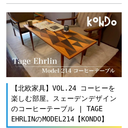
【北欧家具】VOL.24 コーヒーを
楽しむ部屋。スェーデンデザイン
のコーヒーテーブル | TAGE
EHRLINのMODEL214【KONDO】