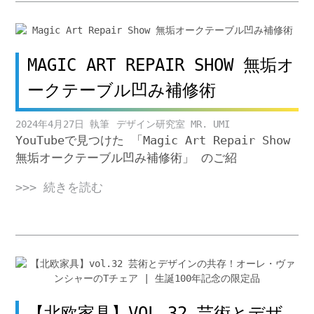
MAGIC ART REPAIR SHOW 無垢オ
ークテーブル凹み補修術
2024年4月27日
デザイン研究室 MR. UMI
YouTubeで見つけた 「Magic Art Repair Show
無垢オークテーブル凹み補修術」 のご紹
>>> 続きを読む
【北欧家具】VOL.32 芸術とデザ