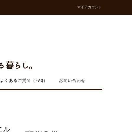
マイアカウント
よくあるご質問（FAQ）
お問い合わせ
ニル