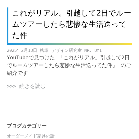
これがリアル。引越して2日でルー
ムツアーしたら悲惨な生活送って
た件
2025年2月13日
デザイン研究室 MR. UMI
YouTubeで見つけた 「これがリアル。引越して2日
でルームツアーしたら悲惨な生活送ってた件」 のご
紹介です
>>> 続きを読む
ブログカテゴリー
オーダーメイド家具の話