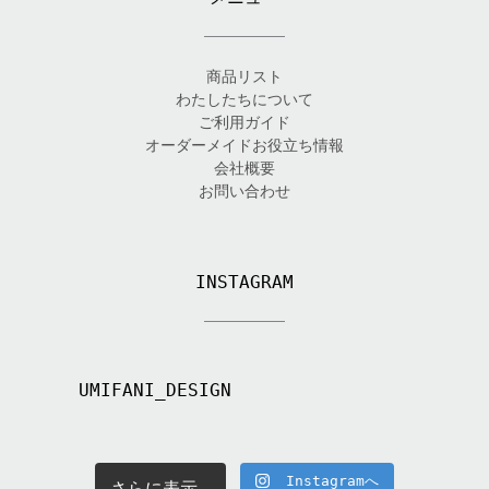
商品リスト
わたしたちについて
ご利用ガイド
オーダーメイドお役立ち情報
会社概要
お問い合わせ
INSTAGRAM
UMIFANI_DESIGN
Instagramへ
さらに表示...