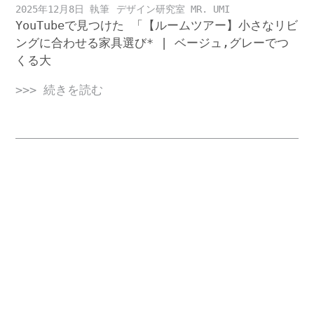
2025年12月8日
デザイン研究室 MR. UMI
YouTubeで見つけた 「【ルームツアー】小さなリビ
ングに合わせる家具選び* | ベージュ,グレーでつ
くる大
>>> 続きを読む