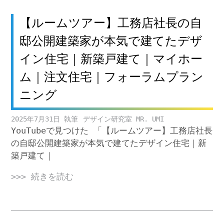
【ルームツアー】工務店社長の自
邸公開建築家が本気で建てたデザ
イン住宅｜新築戸建て｜マイホー
ム｜注文住宅｜フォーラムプラン
ニング
2025年7月31日
デザイン研究室 MR. UMI
YouTubeで見つけた 「【ルームツアー】工務店社長
の自邸公開建築家が本気で建てたデザイン住宅｜新
築戸建て｜
>>> 続きを読む