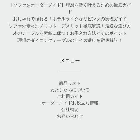
【ソファをオーダーメイド】理想を賢く叶えるための徹底ガイ
ド
おしゃれで憧れる！ホテルライクなリビングの実現ガイド
ソファの素材別メリット・デメリット徹底解説！最適な選び方
木のテーブルを素敵に保つ！お手入れ方法とそのポイント
理想のダイニングテーブルのサイズ選びを徹底解説！
メニュー
商品リスト
わたしたちについて
ご利用ガイド
オーダーメイドお役立ち情報
会社概要
お問い合わせ