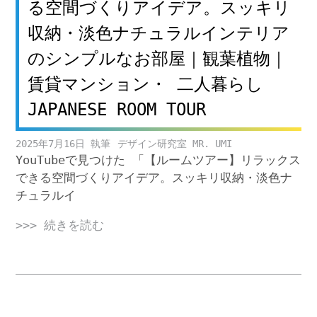
る空間づくりアイデア。スッキリ
収納・淡色ナチュラルインテリア
のシンプルなお部屋｜観葉植物｜
賃貸マンション・ 二人暮らし
JAPANESE ROOM TOUR
2025年7月16日
デザイン研究室 MR. UMI
YouTubeで見つけた 「【ルームツアー】リラックス
できる空間づくりアイデア。スッキリ収納・淡色ナ
チュラルイ
>>> 続きを読む