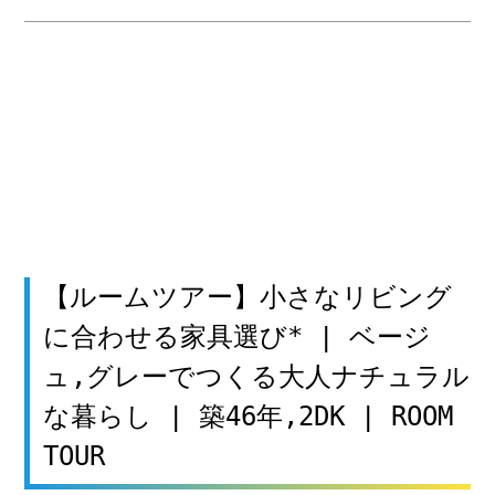
【ルームツアー】小さなリビング
に合わせる家具選び* | ベージ
ュ,グレーでつくる大人ナチュラル
な暮らし | 築46年,2DK | ROOM
TOUR