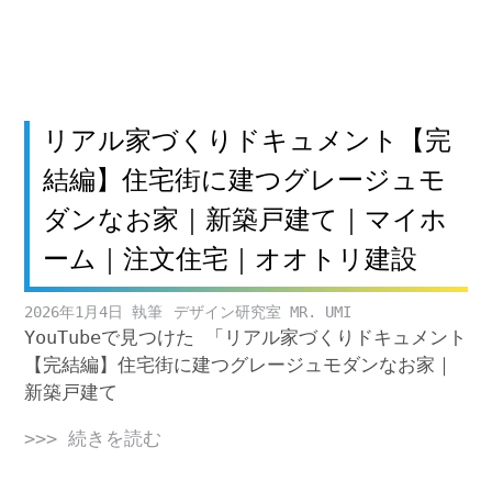
リアル家づくりドキュメント【完
結編】住宅街に建つグレージュモ
ダンなお家｜新築戸建て｜マイホ
ーム｜注文住宅｜オオトリ建設
2026年1月4日
デザイン研究室 MR. UMI
YouTubeで見つけた 「リアル家づくりドキュメント
【完結編】住宅街に建つグレージュモダンなお家｜
新築戸建て
>>> 続きを読む