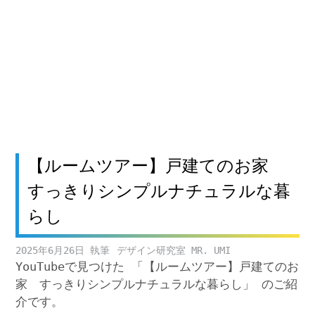
【ルームツアー】戸建てのお家
すっきりシンプルナチュラルな暮
らし
2025年6月26日
デザイン研究室 MR. UMI
YouTubeで見つけた 「【ルームツアー】戸建てのお
家 すっきりシンプルナチュラルな暮らし」 のご紹
介です。