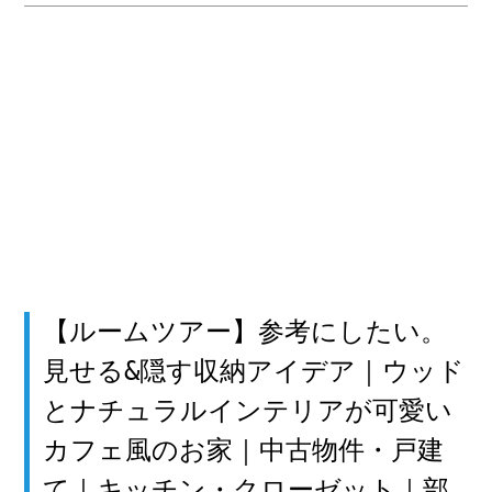
【ルームツアー】参考にしたい。
見せる&隠す収納アイデア｜ウッド
とナチュラルインテリアが可愛い
カフェ風のお家｜中古物件・戸建
て｜キッチン・クローゼット｜部