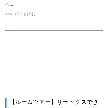
のご
>>> 続きを読む
【ルームツアー】リラックスでき