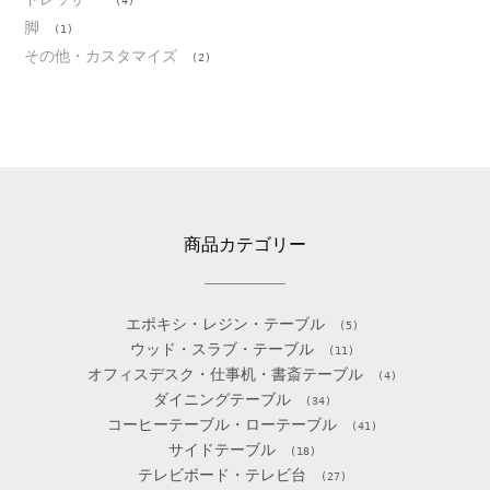
(4)
脚
(1)
その他・カスタマイズ
(2)
商品カテゴリー
エポキシ・レジン・テーブル
(5)
ウッド・スラブ・テーブル
(11)
オフィスデスク・仕事机・書斎テーブル
(4)
ダイニングテーブル
(34)
コーヒーテーブル・ローテーブル
(41)
サイドテーブル
(18)
テレビボード・テレビ台
(27)