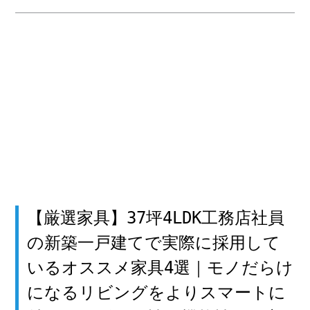
【厳選家具】37坪4LDK工務店社員
の新築一戸建てで実際に採用して
いるオススメ家具4選｜モノだらけ
になるリビングをよりスマートに