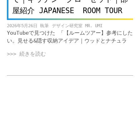
屋紹介 JAPANESE ROOM TOUR
2026年5月26日
デザイン研究室 MR. UMI
YouTubeで見つけた 「【ルームツアー】参考にした
い。見せる&隠す収納アイデア｜ウッドとナチュラ
>>> 続きを読む