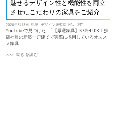
魅せるデザイン性と機能性を両立
させたこだわりの家具をご紹介
2026年3月3日
デザイン研究室 MR. UMI
YouTubeで見つけた 「【厳選家具】37坪4LDK工務
店社員の新築一戸建てで実際に採用しているオスス
メ家具
>>> 続きを読む