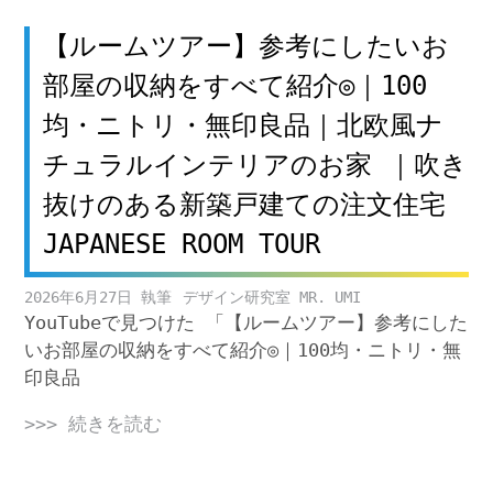
【ルームツアー】参考にしたいお
部屋の収納をすべて紹介◎｜100
均・ニトリ・無印良品｜北欧風ナ
チュラルインテリアのお家 ｜吹き
抜けのある新築戸建ての注文住宅
JAPANESE ROOM TOUR
2026年6月27日
デザイン研究室 MR. UMI
YouTubeで見つけた 「【ルームツアー】参考にした
いお部屋の収納をすべて紹介◎｜100均・ニトリ・無
印良品
>>> 続きを読む