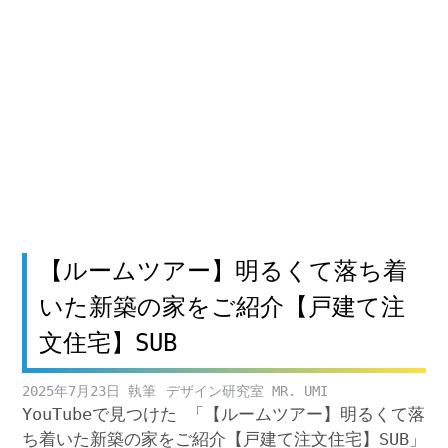
【ルームツアー】明るくて落ち着
いた新築の家をご紹介【戸建て注
文住宅】SUB
2025年7月23日
デザイン研究室 MR. UMI
YouTubeで見つけた 「【ルームツアー】明るくて落
ち着いた新築の家をご紹介【戸建て注文住宅】SUB」