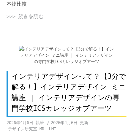
本物比較
>>> 続きを読む
インテリアデザインって？【3分で
解る！】インテリアデザイン ミニ
講座 | インテリアデザインの専
門学校ICSカレッジオブアーツ
2026年4月6日
2026年4月6日
デザイン研究室 MR. UMI