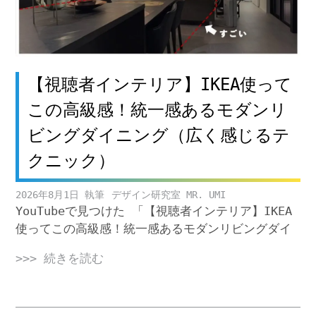
【視聴者インテリア】IKEA使って
この高級感！統一感あるモダンリ
ビングダイニング（広く感じるテ
クニック）
2026年8月1日
デザイン研究室 MR. UMI
YouTubeで見つけた 「【視聴者インテリア】IKEA
使ってこの高級感！統一感あるモダンリビングダイ
>>> 続きを読む