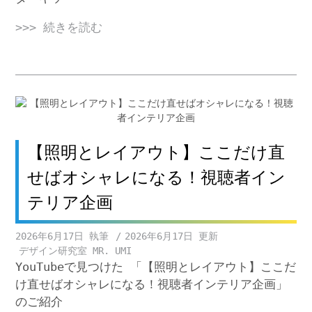
>>> 続きを読む
【照明とレイアウト】ここだけ直
せばオシャレになる！視聴者イン
テリア企画
2026年6月17日
2026年6月17日
デザイン研究室 MR. UMI
YouTubeで見つけた 「【照明とレイアウト】ここだ
け直せばオシャレになる！視聴者インテリア企画」
のご紹介