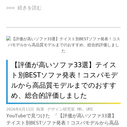
>>> 続きを読む
【評価が高いソファ33選】テイス
ト別BESTソファ発表！コスパモデ
ルから高品質モデルまでのおすす
め、総合的評価しました
2026年6月11日
デザイン研究室 MR. UMI
YouTubeで見つけた 「【評価が高いソファ33選】
テイスト別BESTソファ発表！コスパモデルから高品