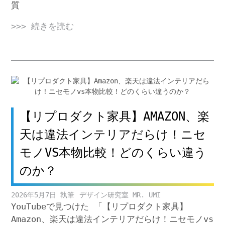
質
>>> 続きを読む
【リプロダクト家具】AMAZON、楽
天は違法インテリアだらけ！ニセ
モノVS本物比較！どのくらい違う
のか？
2026年5月7日
デザイン研究室 MR. UMI
YouTubeで見つけた 「【リプロダクト家具】
Amazon、楽天は違法インテリアだらけ！ニセモノvs