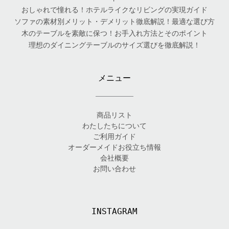
おしゃれで憧れる！ホテルライクなリビングの実現ガイド
ソファの素材別メリット・デメリット徹底解説！最適な選び方
木のテーブルを素敵に保つ！お手入れ方法とそのポイント
理想のダイニングテーブルのサイズ選びを徹底解説！
メニュー
商品リスト
わたしたちについて
ご利用ガイド
オーダーメイドお役立ち情報
会社概要
お問い合わせ
INSTAGRAM