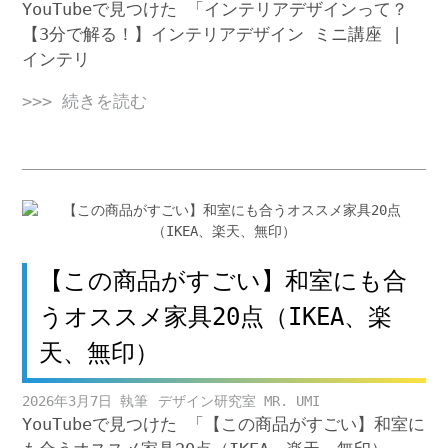
YouTubeで見つけた 「インテリアデザインって？
【3分で解る！】インテリアデザイン ミニ講座 |
インテリ
>>> 続きを読む
【この商品がすごい】和室にも合
うオススメ家具20点（IKEA、楽
天、無印）
2026年3月7日
デザイン研究室 MR. UMI
YouTubeで見つけた 「【この商品がすごい】和室に