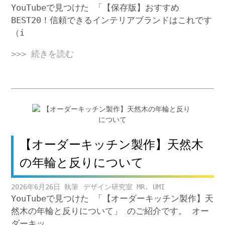
YouTubeで見つけた 「【保存版】おすすめ
BEST20！信頼できるインテリアブランドはこれです
（i
>>> 続きを読む
【オーダーキッチン製作】天然木
の年輪と反りについて
2026年6月26日
デザイン研究室 MR. UMI
YouTubeで見つけた 「【オーダーキッチン製作】天
然木の年輪と反りについて」 のご紹介です。 オー
ダーキッ