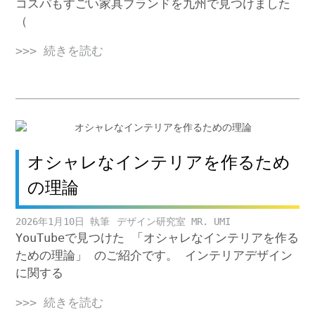
コスパもすごい家具ブランドを九州で見つけました
（
>>> 続きを読む
オシャレなインテリアを作るため
の理論
2026年1月10日
デザイン研究室 MR. UMI
YouTubeで見つけた 「オシャレなインテリアを作る
ための理論」 のご紹介です。 インテリアデザイン
に関する
>>> 続きを読む