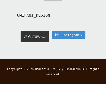
UMIFANI_DESIGN
Instagramへ
さらに表示...
Copyright © 2026
UmiFaniオーダーメイド家具製作所
All rights
reserved.