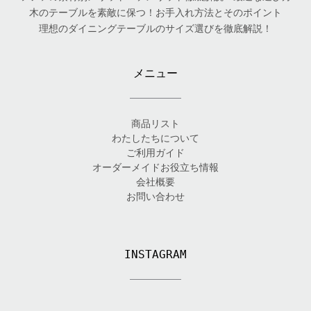
木のテーブルを素敵に保つ！お手入れ方法とそのポイント
理想のダイニングテーブルのサイズ選びを徹底解説！
メニュー
商品リスト
わたしたちについて
ご利用ガイド
オーダーメイドお役立ち情報
会社概要
お問い合わせ
INSTAGRAM