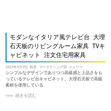
モダンなイタリア風テレビ台 大理
石天板のリビングルーム家具 TVキ
ャビネット 注文住宅用家具
2023年5月9日
マーケティング部 エミリー
シンプルなデザインでありつつ高級感と上品さをも
っているテレビ台キャビネット。大理石天板で高級
素材を使用している
>>> 続きを読む