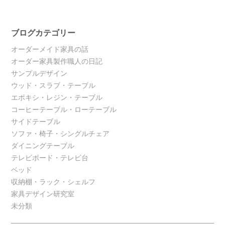
ブログカテゴリー
オーダーメイド家具の話
オーダー家具製作職人の日記
サンプルデザイン
ウッド・スラブ・テーブル
エポキシ・レジン・テーブル
コーヒーテーブル・ローテーブル
サイドテーブル
ソファ・椅子・シングルチェア
ダイニングテーブル
テレビボード・テレビ台
ベッド
収納棚・ラック・シェルフ
家具デザイン研究室
未分類