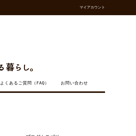
マイアカウント
よくあるご質問（FAQ）
お問い合わせ