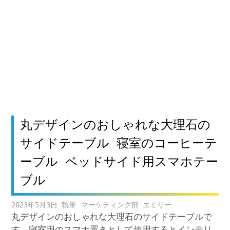
丸デザインのおしゃれな大理石の
サイドテーブル 寝室のコーヒーテ
ーブル ベッドサイド用スマホテー
ブル
2023年5月3日
マーケティング部 エミリー
丸デザインのおしゃれな大理石のサイドテーブルで
す。寝室用のスマホ置きとして使用するとインテリ