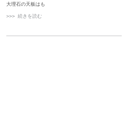
大理石の天板はも
>>> 続きを読む