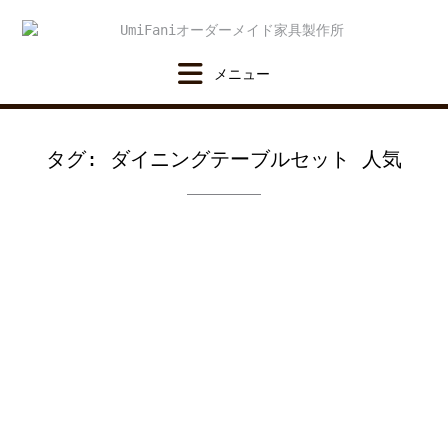
Skip
to
content
タグ:
ダイニングテーブルセット 人気