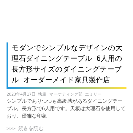
モダンでシンプルなデザインの大
理石ダイニングテーブル 6人用の
長方形サイズのダイニングテーブ
ル オーダーメイド家具製作店
2023年4月17日
マーケティング部 エミリー
シンプルでありつつも高級感があるダイニングテー
ブル。長方形で6人用です。天板は大理石を使用して
おり、優雅な印象
>>> 続きを読む