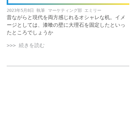
2023年5月8日
マーケティング部 エミリー
昔ながらと現代を両方感じれるオシャレな机。イメ
ージとしては、漆喰の壁に大理石を固定したといっ
たところでしょうか
>>> 続きを読む