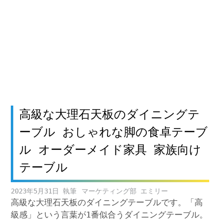
高級な大理石天板のダイニングテ
ーブル おしゃれな脚の食卓テーブ
ル オーダーメイド家具 家族向け
テーブル
2023年5月31日
マーケティング部 エミリー
高級な大理石天板のダイニングテーブルです。「高
級感」という言葉が1番似合うダイニングテーブル。