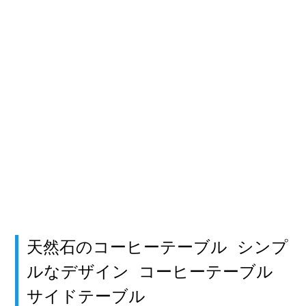
天然石のコーヒーテーブル シンプ
ルなデザイン コーヒーテーブル
サイドテーブル