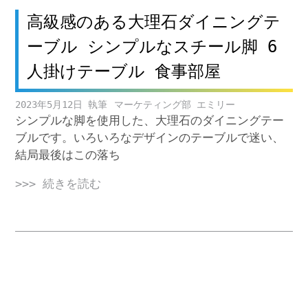
高級感のある大理石ダイニングテ
ーブル シンプルなスチール脚 6
人掛けテーブル 食事部屋
2023年5月12日
マーケティング部 エミリー
シンプルな脚を使用した、大理石のダイニングテー
ブルです。いろいろなデザインのテーブルで迷い、
結局最後はこの落ち
>>> 続きを読む