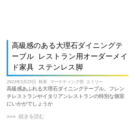
高級感のある大理石ダイニングテ
ーブル レストラン用オーダーメイ
ド家具 ステンレス脚
2023年5月25日
マーケティング部 エミリー
高級感あふれる大理石ダイニングテーブル。フレン
チレストランやイタリアンレストランの特別な個室
にいかがでしょうか
>>> 続きを読む