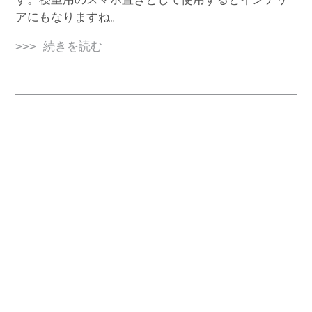
アにもなりますね。
>>> 続きを読む