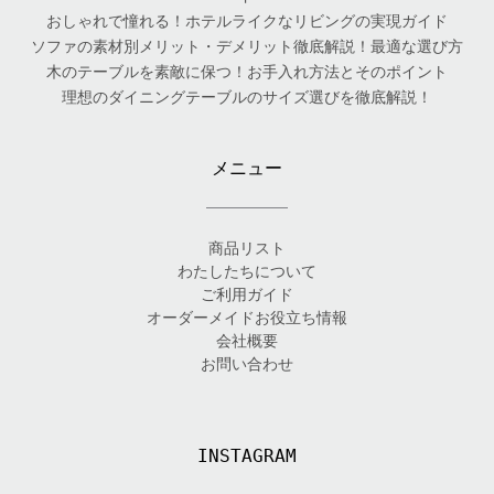
おしゃれで憧れる！ホテルライクなリビングの実現ガイド
ソファの素材別メリット・デメリット徹底解説！最適な選び方
木のテーブルを素敵に保つ！お手入れ方法とそのポイント
理想のダイニングテーブルのサイズ選びを徹底解説！
メニュー
商品リスト
わたしたちについて
ご利用ガイド
オーダーメイドお役立ち情報
会社概要
お問い合わせ
INSTAGRAM