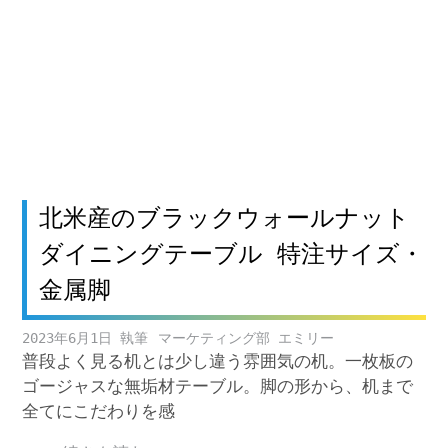
北米産のブラックウォールナット
ダイニングテーブル 特注サイズ・
金属脚
2023年6月1日
マーケティング部 エミリー
普段よく見る机とは少し違う雰囲気の机。一枚板の
ゴージャスな無垢材テーブル。脚の形から、机まで
全てにこだわりを感