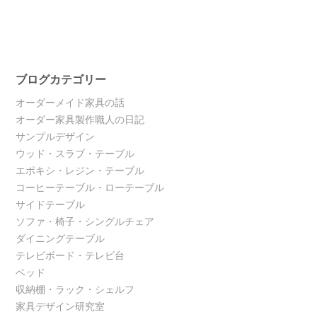
ブログカテゴリー
オーダーメイド家具の話
オーダー家具製作職人の日記
サンプルデザイン
ウッド・スラブ・テーブル
エポキシ・レジン・テーブル
コーヒーテーブル・ローテーブル
サイドテーブル
ソファ・椅子・シングルチェア
ダイニングテーブル
テレビボード・テレビ台
ベッド
収納棚・ラック・シェルフ
家具デザイン研究室