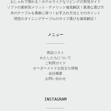
おしゃれで憧れる！ホテルライクなリビングの実現ガイド
ソファの素材別メリット・デメリット徹底解説！最適な選び方
木のテーブルを素敵に保つ！お手入れ方法とそのポイント
理想のダイニングテーブルのサイズ選びを徹底解説！
メニュー
商品リスト
わたしたちについて
ご利用ガイド
オーダーメイドお役立ち情報
会社概要
お問い合わせ
INSTAGRAM