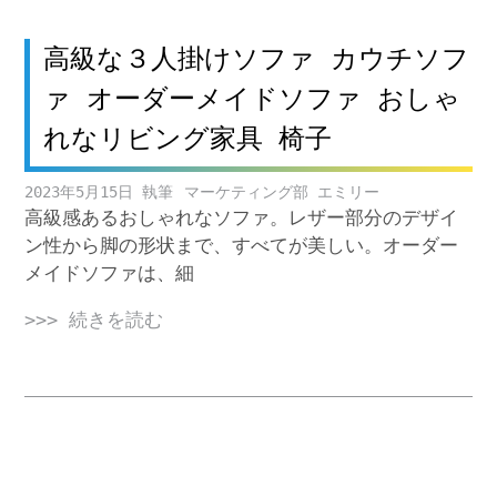
高級な３人掛けソファ カウチソフ
ァ オーダーメイドソファ おしゃ
れなリビング家具 椅子
2023年5月15日
マーケティング部 エミリー
高級感あるおしゃれなソファ。レザー部分のデザイ
ン性から脚の形状まで、すべてが美しい。オーダー
メイドソファは、細
>>> 続きを読む