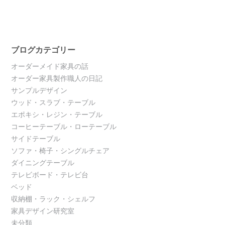
ブログカテゴリー
オーダーメイド家具の話
オーダー家具製作職人の日記
サンプルデザイン
ウッド・スラブ・テーブル
エポキシ・レジン・テーブル
コーヒーテーブル・ローテーブル
サイドテーブル
ソファ・椅子・シングルチェア
ダイニングテーブル
テレビボード・テレビ台
ベッド
収納棚・ラック・シェルフ
家具デザイン研究室
未分類