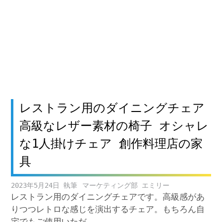
レストラン用のダイニングチェア
高級なレザー素材の椅子 オシャレ
な1人掛けチェア 創作料理店の家
具
2023年5月24日
マーケティング部 エミリー
レストラン用のダイニングチェアです。高級感があ
りつつレトロな感じを演出するチェア。もちろん自
宅でもご使用いただ