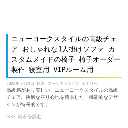
ニューヨークスタイルの高級チェ
ア おしゃれな1人掛けソファ カ
スタムメイドの椅子 椅子オーダー
製作 寝室用 VIPルーム用
2023年5月21日
マーケティング部 エミリー
高級感があり美しい、ニューヨークスタイルの高級
チェア。快適な座り心地を追求した、機能的なデザ
インが特長的です。
>>> 続きを読む