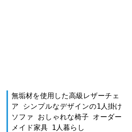
無垢材を使用した高級レザーチェ
ア シンプルなデザインの1人掛け
ソファ おしゃれな椅子 オーダー
メイド家具 1人暮らし