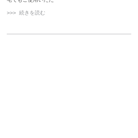
>>> 続きを読む