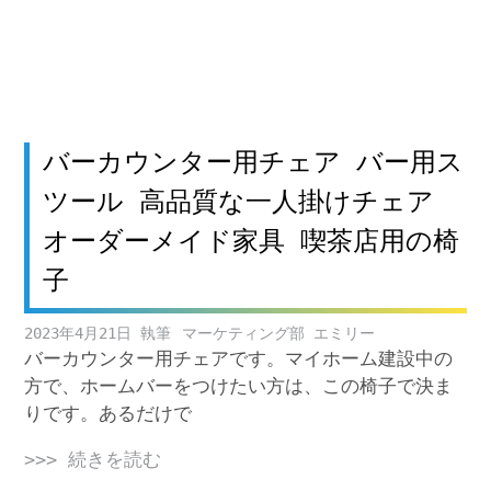
バーカウンター用チェア バー用ス
ツール 高品質な一人掛けチェア
オーダーメイド家具 喫茶店用の椅
子
2023年4月21日
マーケティング部 エミリー
バーカウンター用チェアです。マイホーム建設中の
方で、ホームバーをつけたい方は、この椅子で決ま
りです。あるだけで
>>> 続きを読む