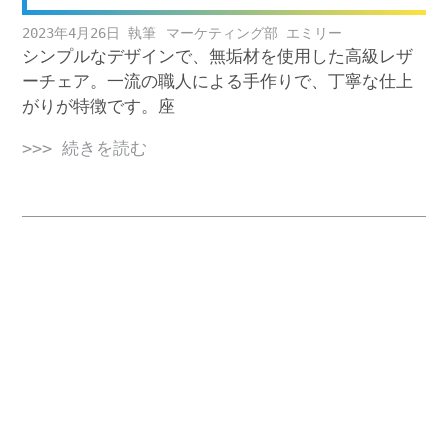
2023年4月26日
マーケティング部 エミリー
シンプルなデザインで、無垢材を使用した高級レザ
ーチェア。一流の職人による手作りで、丁寧な仕上
がりが特徴です。座
>>> 続きを読む