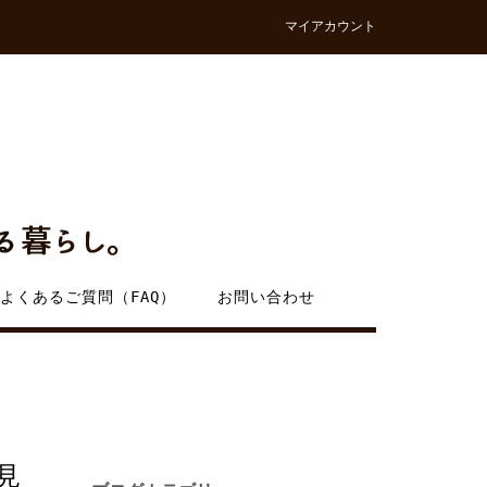
マイアカウント
よくあるご質問（FAQ）
お問い合わせ
見