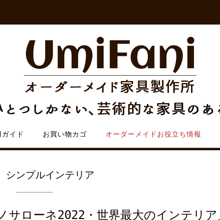
用ガイド
お買い物カゴ
オーダーメイドお役立ち情報
:
シンプルインテリア
ノサローネ2022・世界最大のインテリア