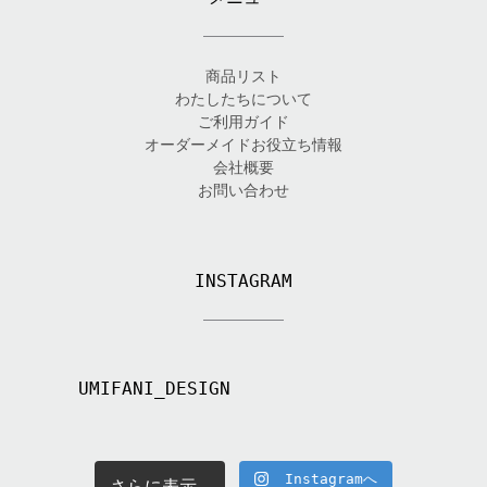
商品リスト
わたしたちについて
ご利用ガイド
オーダーメイドお役立ち情報
会社概要
お問い合わせ
INSTAGRAM
UMIFANI_DESIGN
Instagramへ
さらに表示...