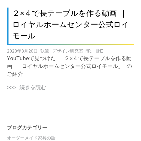
２×４で長テーブルを作る動画 |
ロイヤルホームセンター公式ロイ
モール
2023年3月20日
デザイン研究室 MR. UMI
YouTubeで見つけた 「２×４で長テーブルを作る動
画 | ロイヤルホームセンター公式ロイモール」 の
ご紹介
>>> 続きを読む
ブログカテゴリー
オーダーメイド家具の話