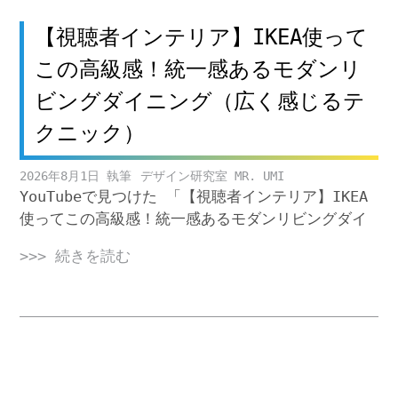
【視聴者インテリア】IKEA使って
この高級感！統一感あるモダンリ
ビングダイニング（広く感じるテ
クニック）
2026年8月1日
デザイン研究室 MR. UMI
YouTubeで見つけた 「【視聴者インテリア】IKEA
使ってこの高級感！統一感あるモダンリビングダイ
>>> 続きを読む