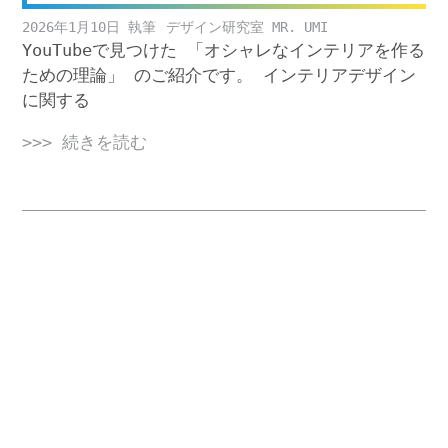
2026年1月10日
デザイン研究室 MR. UMI
YouTubeで見つけた 「オシャレなインテリアを作る
ための理論」 のご紹介です。 インテリアデザイン
に関する
>>> 続きを読む