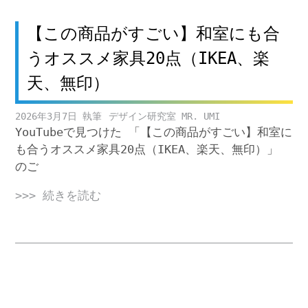
【この商品がすごい】和室にも合
うオススメ家具20点（IKEA、楽
天、無印）
2026年3月7日
デザイン研究室 MR. UMI
YouTubeで見つけた 「【この商品がすごい】和室に
も合うオススメ家具20点（IKEA、楽天、無印）」
のご
>>> 続きを読む