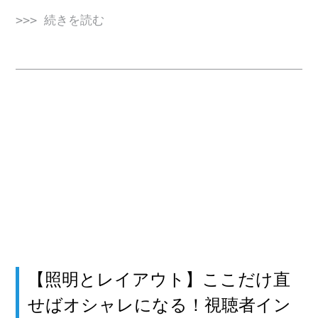
>>> 続きを読む
【照明とレイアウト】ここだけ直
せばオシャレになる！視聴者イン