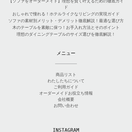
【ソファをオーダーメイド】理想を賢く叶えるための徹底ガイ
ド
おしゃれで憧れる！ホテルライクなリビングの実現ガイド
ソファの素材別メリット・デメリット徹底解説！最適な選び方
木のテーブルを素敵に保つ！お手入れ方法とそのポイント
理想のダイニングテーブルのサイズ選びを徹底解説！
メニュー
商品リスト
わたしたちについて
ご利用ガイド
オーダーメイドお役立ち情報
会社概要
お問い合わせ
INSTAGRAM