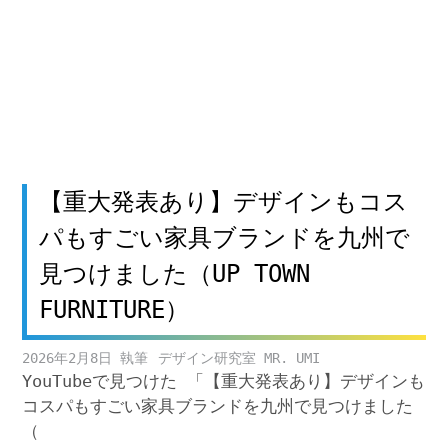
【重大発表あり】デザインもコス
パもすごい家具ブランドを九州で
見つけました（UP TOWN
FURNITURE）
2026年2月8日
デザイン研究室 MR. UMI
YouTubeで見つけた 「【重大発表あり】デザインも
コスパもすごい家具ブランドを九州で見つけました
（