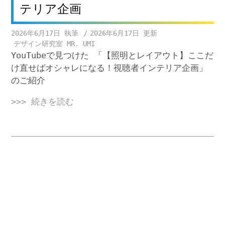
テリア企画
2026年6月17日
2026年6月17日
デザイン研究室 MR. UMI
YouTubeで見つけた 「【照明とレイアウト】ここだ
け直せばオシャレになる！視聴者インテリア企画」
のご紹介
>>> 続きを読む