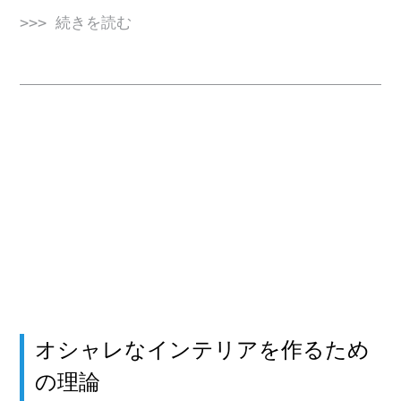
>>> 続きを読む
オシャレなインテリアを作るため
の理論