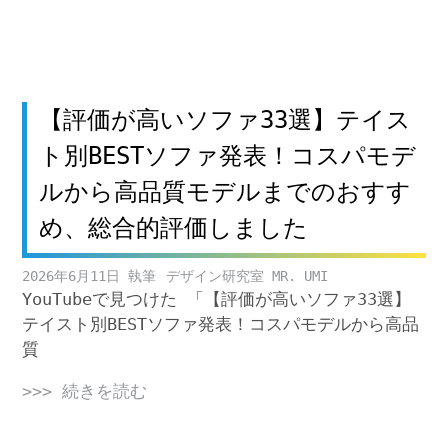
【評価が高いソファ33選】テイス
ト別BESTソファ発表！コスパモデ
ルから高品質モデルまでのおすす
め、総合的評価しました
2026年6月11日
デザイン研究室 MR. UMI
YouTubeで見つけた 「【評価が高いソファ33選】
テイスト別BESTソファ発表！コスパモデルから高品
質
>>> 続きを読む