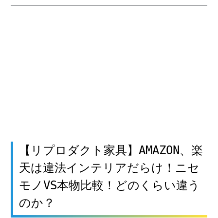
【リプロダクト家具】AMAZON、楽
天は違法インテリアだらけ！ニセ
モノVS本物比較！どのくらい違う
のか？