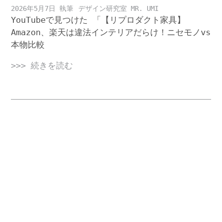
2026年5月7日
デザイン研究室 MR. UMI
YouTubeで見つけた 「【リプロダクト家具】
Amazon、楽天は違法インテリアだらけ！ニセモノvs
本物比較
>>> 続きを読む