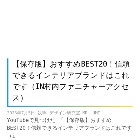
【保存版】おすすめBEST20！信頼
できるインテリアブランドはこれ
です（IN村内ファニチャーアクセ
ス）
2026年7月5日
デザイン研究室 MR. UMI
YouTubeで見つけた 「【保存版】おすすめ
BEST20！信頼できるインテリアブランドはこれです
（i