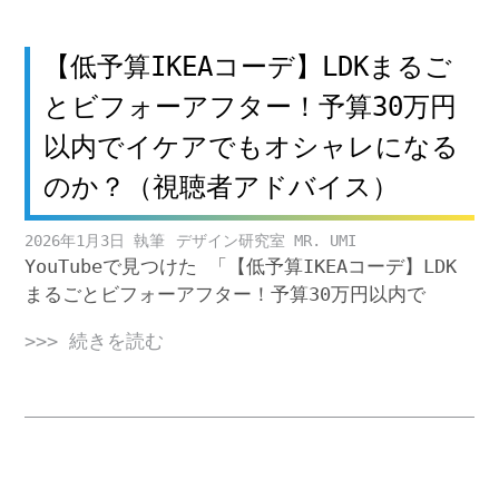
【低予算IKEAコーデ】LDKまるご
とビフォーアフター！予算30万円
以内でイケアでもオシャレになる
のか？（視聴者アドバイス）
2026年1月3日
デザイン研究室 MR. UMI
YouTubeで見つけた 「【低予算IKEAコーデ】LDK
まるごとビフォーアフター！予算30万円以内で
>>> 続きを読む