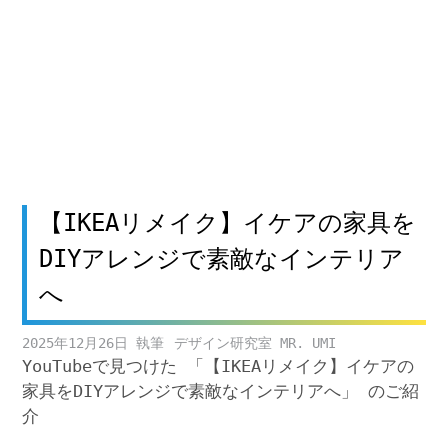
【IKEAリメイク】イケアの家具を
DIYアレンジで素敵なインテリア
へ
2025年12月26日
デザイン研究室 MR. UMI
YouTubeで見つけた 「【IKEAリメイク】イケアの
家具をDIYアレンジで素敵なインテリアへ」 のご紹
介