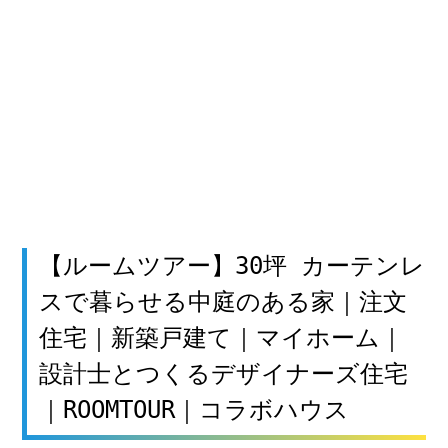
【ルームツアー】30坪 カーテンレ
スで暮らせる中庭のある家｜注文
住宅｜新築戸建て｜マイホーム｜
設計士とつくるデザイナーズ住宅
｜ROOMTOUR｜コラボハウス