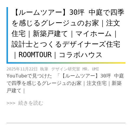
【ルームツアー】30坪 中庭で四季
を感じるグレージュのお家｜注文
住宅｜新築戸建て｜マイホーム｜
設計士とつくるデザイナーズ住宅
｜ROOMTOUR｜コラボハウス
2025年11月22日
デザイン研究室 MR. UMI
YouTubeで見つけた 「【ルームツアー】30坪 中庭
で四季を感じるグレージュのお家｜注文住宅｜新築
戸建て｜
>>> 続きを読む