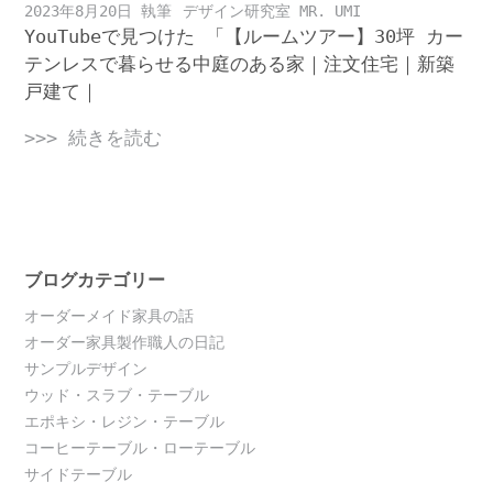
2023年8月20日
デザイン研究室 MR. UMI
YouTubeで見つけた 「【ルームツアー】30坪 カー
テンレスで暮らせる中庭のある家｜注文住宅｜新築
戸建て｜
>>> 続きを読む
ブログカテゴリー
オーダーメイド家具の話
オーダー家具製作職人の日記
サンプルデザイン
ウッド・スラブ・テーブル
エポキシ・レジン・テーブル
コーヒーテーブル・ローテーブル
サイドテーブル