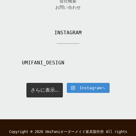
会社概要
お問い合わせ
INSTAGRAM
UMIFANI_DESIGN
Instagramへ
さらに表示...
Copyright © 2026
UmiFaniオーダーメイド家具製作所
All rights