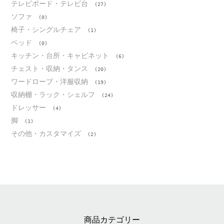
テレビボード・テレビ台
(27)
ソファ
(0)
椅子・シングルチェア
(1)
ベッド
(0)
キッチン・台所・キャビネット
(6)
チェスト・収納・タンス
(20)
ワードローブ・洋服収納
(19)
収納棚・ラック・シェルフ
(24)
ドレッサー
(4)
脚
(1)
その他・カスタマイズ
(2)
商品カテゴリー