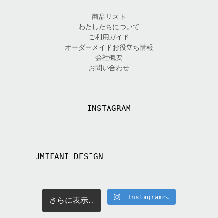
商品リスト
わたしたちについて
ご利用ガイド
オーダーメイドお役立ち情報
会社概要
お問い合わせ
INSTAGRAM
UMIFANI_DESIGN
Instagramへ
さらに表示...