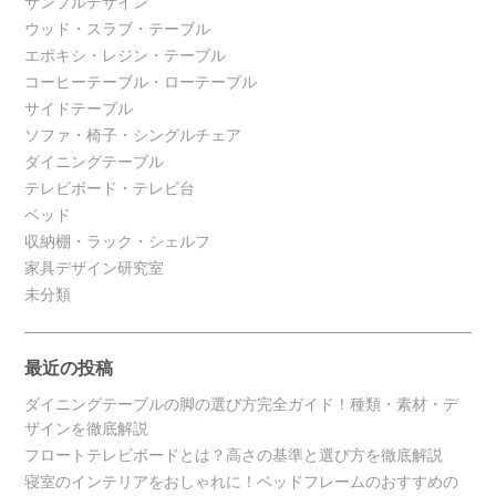
サンプルデザイン
ウッド・スラブ・テーブル
エポキシ・レジン・テーブル
コーヒーテーブル・ローテーブル
サイドテーブル
ソファ・椅子・シングルチェア
ダイニングテーブル
テレビボード・テレビ台
ベッド
収納棚・ラック・シェルフ
家具デザイン研究室
未分類
最近の投稿
ダイニングテーブルの脚の選び方完全ガイド！種類・素材・デ
ザインを徹底解説
フロートテレビボードとは？高さの基準と選び方を徹底解説
寝室のインテリアをおしゃれに！ベッドフレームのおすすめの