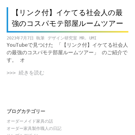
【リンク付】イケてる社会人の最
強のコスパモテ部屋ルームツアー
2023年7月7日
デザイン研究室 MR. UMI
YouTubeで見つけた 「【リンク付】イケてる社会人
の最強のコスパモテ部屋ルームツアー」 のご紹介で
す。 オ
>>> 続きを読む
ブログカテゴリー
オーダーメイド家具の話
オーダー家具製作職人の日記