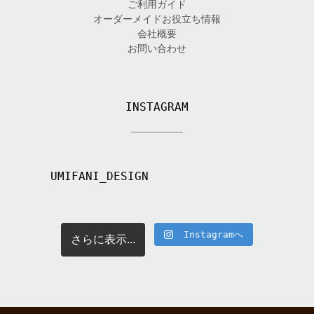
ご利用ガイド
オーダーメイドお役立ち情報
会社概要
お問い合わせ
INSTAGRAM
UMIFANI_DESIGN
Instagramへ
さらに表示...