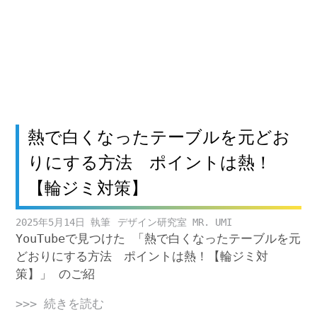
熱で白くなったテーブルを元どお
りにする方法 ポイントは熱！
【輪ジミ対策】
2025年5月14日
デザイン研究室 MR. UMI
YouTubeで見つけた 「熱で白くなったテーブルを元
どおりにする方法 ポイントは熱！【輪ジミ対
策】」 のご紹
>>> 続きを読む