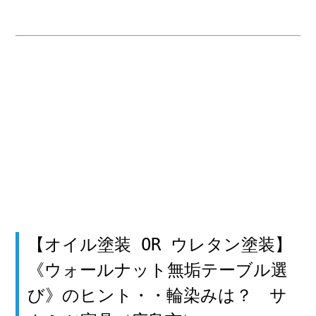
【オイル塗装 OR ウレタン塗装】
《ウォールナット無垢テーブル選
び》のヒント・・輪染みは？ サ