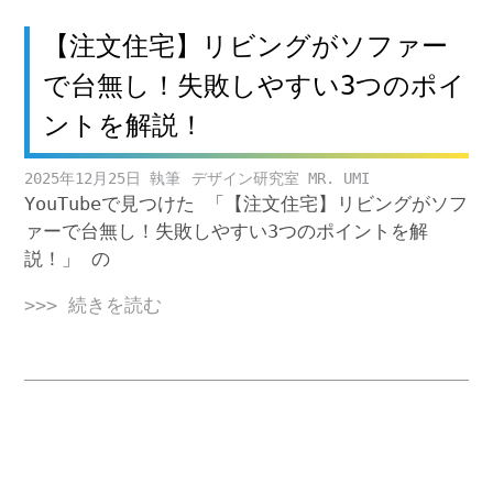
【注文住宅】リビングがソファー
で台無し！失敗しやすい3つのポイ
ントを解説！
2025年12月25日
デザイン研究室 MR. UMI
YouTubeで見つけた 「【注文住宅】リビングがソフ
ァーで台無し！失敗しやすい3つのポイントを解
説！」 の
>>> 続きを読む