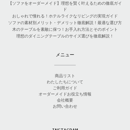
【ソファをオーダーメイド】理想を賢く叶えるための徹底ガイ
ド
おしゃれで憧れる！ホテルライクなリビングの実現ガイド
ソファの素材別メリット・デメリット徹底解説！最適な選び方
木のテーブルを素敵に保つ！お手入れ方法とそのポイント
理想のダイニングテーブルのサイズ選びを徹底解説！
メニュー
商品リスト
わたしたちについて
ご利用ガイド
オーダーメイドお役立ち情報
会社概要
お問い合わせ