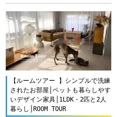
【ルームツアー 】シンプルで洗練
されたお部屋│ペットも暮らしやす
いデザイン家具│1LDK・2匹と2人
暮らし│ROOM TOUR