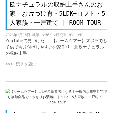
欧ナチュラルの収納上手さんのお
家｜お片づけ育・5LDK+ロフト・5
人家族・一戸建て | ROOM TOUR
2026年2月15日
デザイン研究室 MR. UMI
YouTubeで見つけた 「【ルームツアー】ズボラでも
子供でも片付けしやすいお家作り｜北欧ナチュラル
の収納上手
>>> 続きを読む