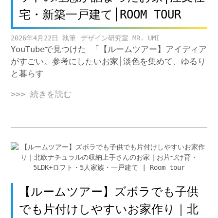
宅・新築一戸建て│ROOM TOUR
2026年4月22日
デザイン研究室 MR. UMI
YouTubeで見つけた 「【ルームツアー】アイディア
がすごい。参考にしたいお家│淡色を集めて、ゆるり
と暮らす
>>> 続きを読む
【ルームツアー】ズボラでも子供
でも片付けしやすいお家作り｜北