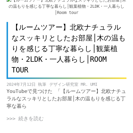
【ルームツアー】北欧ナチュラル
なスッキリとしたお部屋│木の温も
りを感じる丁寧な暮らし│観葉植
物・2LDK・一人暮らし│ROOM
TOUR
2024年7月12日
デザイン研究室 MR. UMI
YouTubeで見つけた 「【ルームツアー】北欧ナチュ
ラルなスッキリとしたお部屋│木の温もりを感じる丁
寧な暮ら
>>> 続きを読む