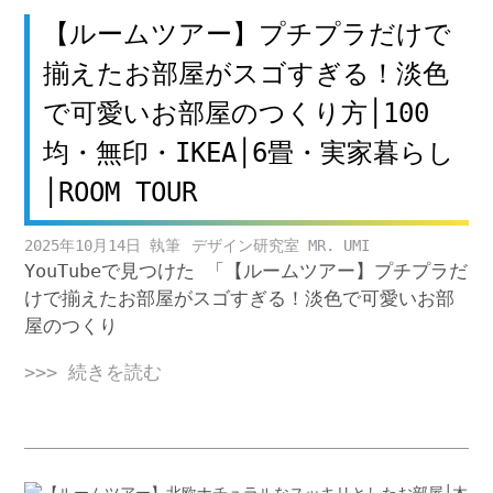
【ルームツアー】プチプラだけで
揃えたお部屋がスゴすぎる！淡色
で可愛いお部屋のつくり方│100
均・無印・IKEA│6畳・実家暮らし
│ROOM TOUR
2025年10月14日
デザイン研究室 MR. UMI
YouTubeで見つけた 「【ルームツアー】プチプラだ
けで揃えたお部屋がスゴすぎる！淡色で可愛いお部
屋のつくり
>>> 続きを読む