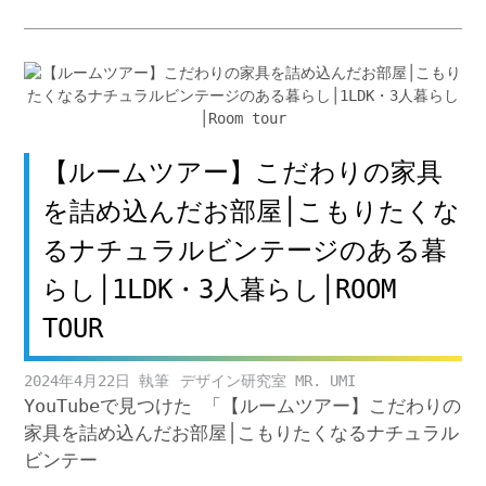
【ルームツアー】こだわりの家具
を詰め込んだお部屋│こもりたくな
るナチュラルビンテージのある暮
らし│1LDK・3人暮らし│ROOM
TOUR
2024年4月22日
デザイン研究室 MR. UMI
YouTubeで見つけた 「【ルームツアー】こだわりの
家具を詰め込んだお部屋│こもりたくなるナチュラル
ビンテー