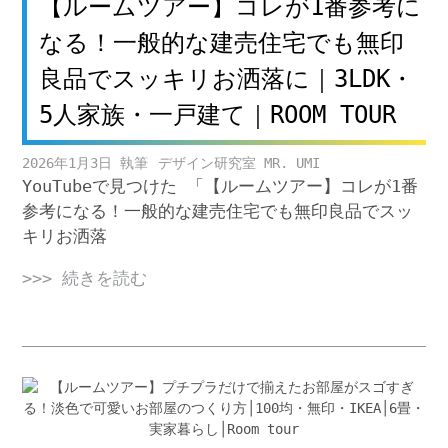
【ルームツアー】コレが1番参考に
なる！一般的な建売住宅でも無印
良品でスッキリお洒落に｜3LDK・
5人家族・一戸建て｜ROOM TOUR
2026年1月3日
デザイン研究室 MR. UMI
YouTubeで見つけた 「【ルームツアー】コレが1番
参考になる！一般的な建売住宅でも無印良品でスッ
キリお洒落
>>> 続きを読む