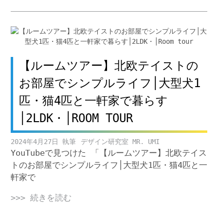
【ルームツアー】北欧テイストの
お部屋でシンプルライフ│大型犬1
匹・猫4匹と一軒家で暮らす
│2LDK・│ROOM TOUR
2024年4月27日
デザイン研究室 MR. UMI
YouTubeで見つけた 「【ルームツアー】北欧テイス
トのお部屋でシンプルライフ│大型犬1匹・猫4匹と一
軒家で
>>> 続きを読む