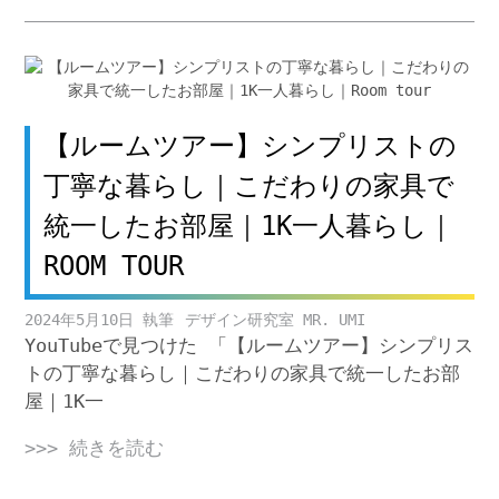
【ルームツアー】シンプリストの
丁寧な暮らし｜こだわりの家具で
統一したお部屋｜1K一人暮らし｜
ROOM TOUR
2024年5月10日
デザイン研究室 MR. UMI
YouTubeで見つけた 「【ルームツアー】シンプリス
トの丁寧な暮らし｜こだわりの家具で統一したお部
屋｜1K一
>>> 続きを読む