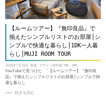
【ルームツアー】『無印良品』で
揃えたシンプルリストのお部屋│シ
ンプルで快適な暮らし│1DK一人暮
らし│MUJI ROOM TOUR
2026年7月16日
デザイン研究室 MR. UMI
YouTubeで見つけた 「【ルームツアー】『無印良
品』で揃えたシンプルリストのお部屋│シンプルで快
適な暮らし
>>> 続きを読む