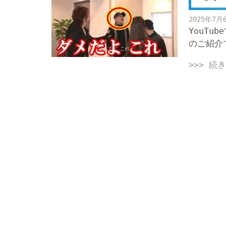
2025年7月
YouT
のご紹介
>>> 続