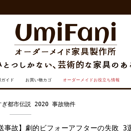
用ガイド
お買い物カゴ
オーダーメイドお役立ち情報
ぎ都市伝説 2020 事故物件
送事故】劇的ビフォーアフターの失敗 3