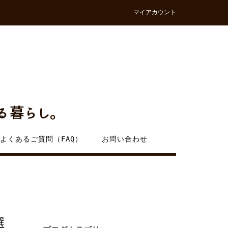
マイアカウント
よくあるご質問（FAQ）
お問い合わせ
選