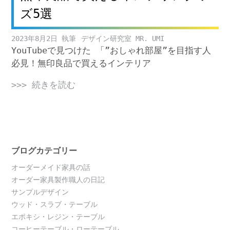
ズ5選
2023年8月2日
デザイン研究室 MR. UMI
YouTubeで見つけた 「”おしゃれ部屋”を目指す人
必見！無印良品で買えるインテリア
>>> 続きを読む
ブログカテゴリー
オーダーメイド家具の話
オーダー家具製作職人の日記
サンプルデザイン
ウッド・スラブ・テーブル
エポキシ・レジン・テーブル
コーヒーテーブル・ローテーブル