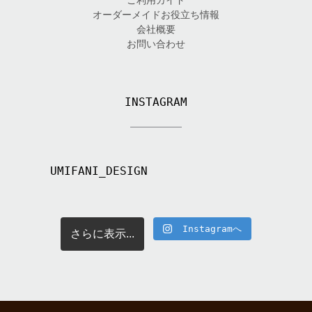
ご利用ガイド
オーダーメイドお役立ち情報
会社概要
お問い合わせ
INSTAGRAM
UMIFANI_DESIGN
Instagramへ
さらに表示...