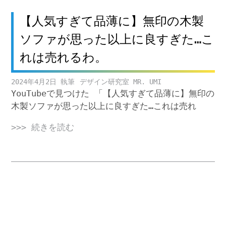
【人気すぎて品薄に】無印の木製
ソファが思った以上に良すぎた…こ
れは売れるわ。
2024年4月2日
デザイン研究室 MR. UMI
YouTubeで見つけた 「【人気すぎて品薄に】無印の
木製ソファが思った以上に良すぎた…これは売れ
>>> 続きを読む