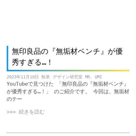
無印良品の『無垢材ベンチ』が優
秀すぎる…！
2023年11月10日
デザイン研究室 MR. UMI
YouTubeで見つけた 「無印良品の『無垢材ベンチ』
が優秀すぎる…！」 のご紹介です。 今回は、無垢材
のテー
>>> 続きを読む