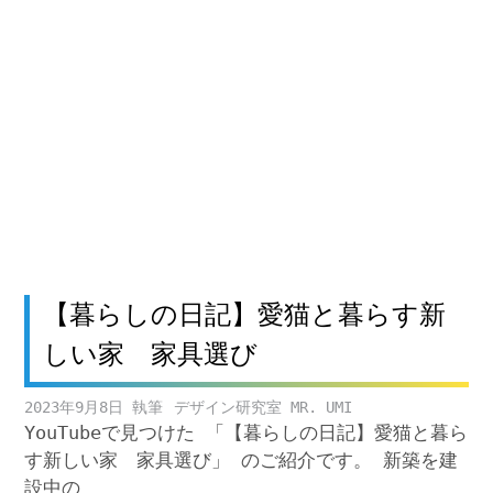
【暮らしの日記】愛猫と暮らす新
しい家 家具選び
2023年9月8日
デザイン研究室 MR. UMI
YouTubeで見つけた 「【暮らしの日記】愛猫と暮ら
す新しい家 家具選び」 のご紹介です。 新築を建
設中の