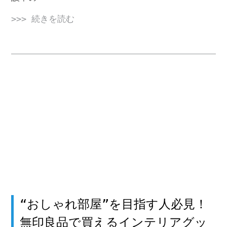
>>> 続きを読む
“おしゃれ部屋”を目指す人必見！
無印良品で買えるインテリアグッ