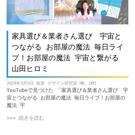
家具選び＆業者さん選び 宇宙と
つながる お部屋の魔法 毎日ライ
ブ！お部屋の魔法 宇宙と繋がる
山田ヒロミ
2024年3月5日
デザイン研究室 MR. UMI
YouTubeで見つけた 「家具選び＆業者さん選び 宇
宙とつながる お部屋の魔法 毎日ライブ！お部屋の
魔法 宇
>>> 続きを読む