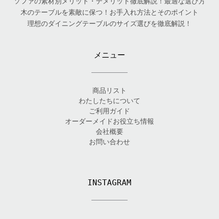
ソファの素材別メリット・デメリット徹底解説！最適な選び方
木のテーブルを素敵に保つ！お手入れ方法とそのポイント
理想のダイニングテーブルのサイズ選びを徹底解説！
メニュー
商品リスト
わたしたちについて
ご利用ガイド
オーダーメイドお役立ち情報
会社概要
お問い合わせ
INSTAGRAM