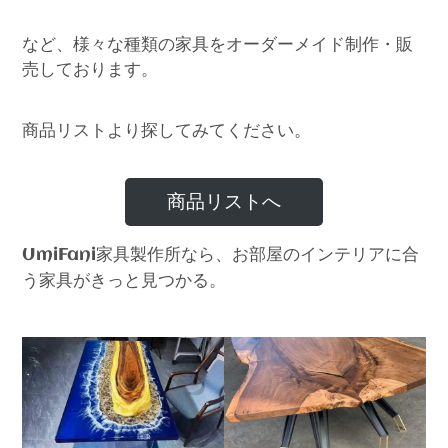
など、様々な種類の家具をオーダーメイド制作・販
売しております。
商品リストより探してみてください。
商品リストへ
家具製作所なら、お部屋のインテリアに合
UmiFani
う家具がきっと見つかる。