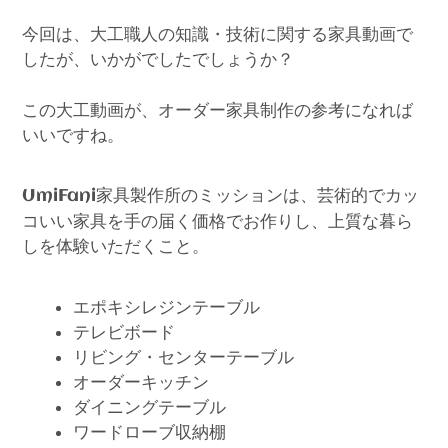
今回は、大工職人の知識・技術に関する家具動画で
したが、いかがでしたでしょうか？
この大工動画が、オーダー家具制作の参考になれば
いいですね。
家具製作所のミッションは、芸術的でカッ
UmiFani
コいい家具を手の届く価格でお作りし、上質な暮ら
しを体験いただくこと。
エポキシレジンテーブル
テレビボード
リビング・センターテーブル
オーダーキッチン
ダイニングテーブル
ワードローブ収納棚