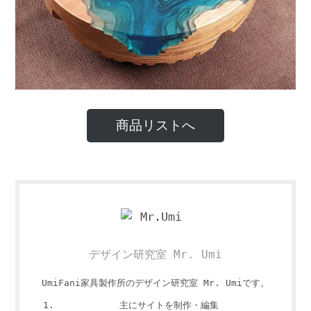
商品リストへ
デザイン研究室 Mr. Umi
UmiFani家具製作所のデザイン研究室 Mr. Umiです。
主にサイトを制作・編集