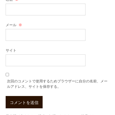
メール
※
サイト
次回のコメントで使用するためブラウザーに自分の名前、メー
ルアドレス、サイトを保存する。