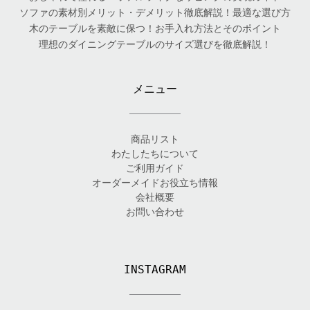
ソファの素材別メリット・デメリット徹底解説！最適な選び方
木のテーブルを素敵に保つ！お手入れ方法とそのポイント
理想のダイニングテーブルのサイズ選びを徹底解説！
メニュー
商品リスト
わたしたちについて
ご利用ガイド
オーダーメイドお役立ち情報
会社概要
お問い合わせ
INSTAGRAM