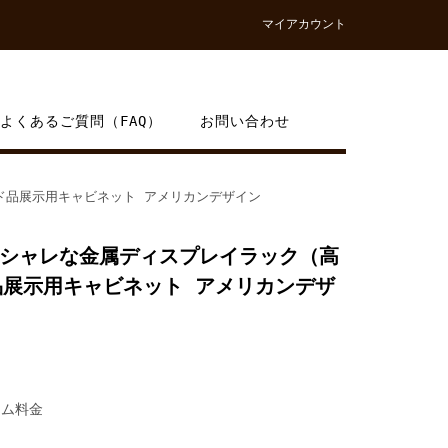
マイアカウント
よくあるご質問（FAQ）
お問い合わせ
ド品展示用キャビネット アメリカンデザイン
シャレな金属ディスプレイラック（高
品展示用キャビネット アメリカンデザ
タム料金