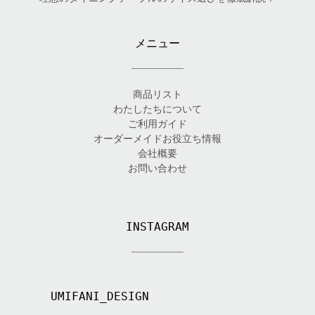
メニュー
商品リスト
わたしたちについて
ご利用ガイド
オーダーメイドお役立ち情報
会社概要
お問い合わせ
INSTAGRAM
UMIFANI_DESIGN