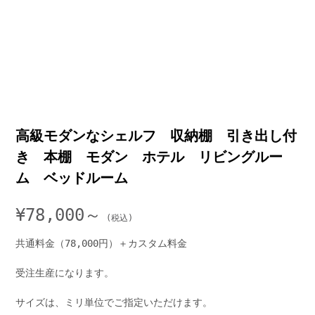
高級モダンなシェルフ 収納棚 引き出し付
き 本棚 モダン ホテル リビングルー
ム ベッドルーム
¥
78,000～
共通料金（78,000円）＋カスタム料金
受注生産になります。
サイズは、ミリ単位でご指定いただけます。