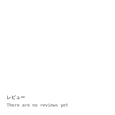
レビュー
There are no reviews yet