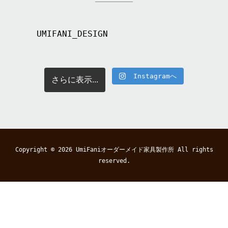
UMIFANI_DESIGN
Instagramへ
さらに表示...
Copyright © 2026
UmiFaniオーダーメイド家具製作所
All rights
reserved.