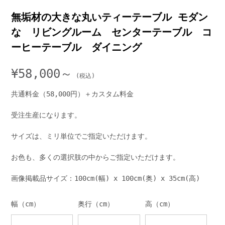
無垢材の大きな丸いティーテーブル モダン
な リビングルーム センターテーブル コ
ーヒーテーブル ダイニング
¥
58,000～
共通料金（58,000円）＋カスタム料金
受注生産になります。
サイズは、ミリ単位でご指定いただけます。
お色も、多くの選択肢の中からご指定いただけます。
画像掲載品サイズ：100cm(幅) x 100cm(奥) x 35cm(高)
幅（cm）
奥行（cm）
高（cm）