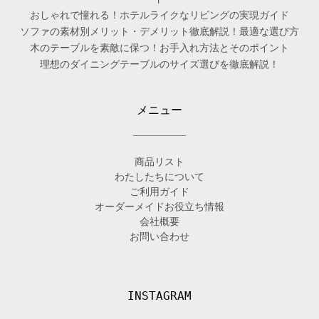
おしゃれで憧れる！ホテルライクなリビングの実現ガイド
ソファの素材別メリット・デメリット徹底解説！最適な選び方
木のテーブルを素敵に保つ！お手入れ方法とそのポイント
理想のダイニングテーブルのサイズ選びを徹底解説！
メニュー
商品リスト
わたしたちについて
ご利用ガイド
オーダーメイドお役立ち情報
会社概要
お問い合わせ
INSTAGRAM