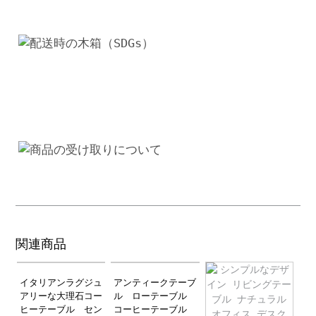
関連商品
イタリアンラグジュ
アンティークテーブ
アリーな大理石コー
ル ローテーブル
ヒーテーブル セン
コーヒーテーブル