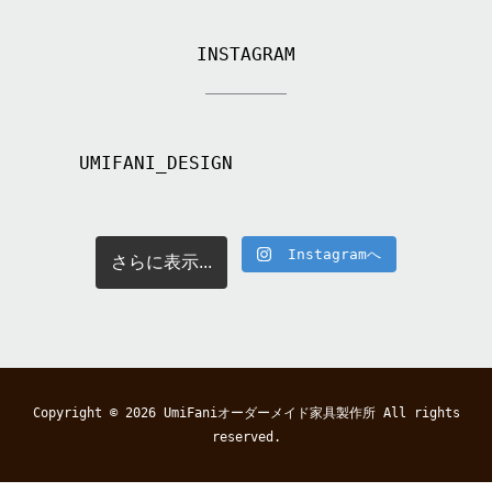
INSTAGRAM
UMIFANI_DESIGN
Instagramへ
さらに表示...
Copyright © 2026
UmiFaniオーダーメイド家具製作所
All rights
reserved.