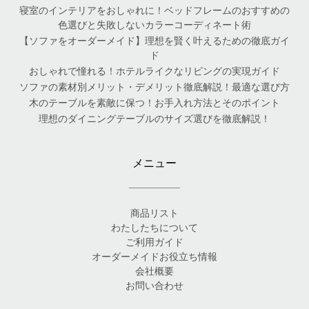
寝室のインテリアをおしゃれに！ベッドフレームのおすすめの
色選びと失敗しないカラーコーディネート術
【ソファをオーダーメイド】理想を賢く叶えるための徹底ガイ
ド
おしゃれで憧れる！ホテルライクなリビングの実現ガイド
ソファの素材別メリット・デメリット徹底解説！最適な選び方
木のテーブルを素敵に保つ！お手入れ方法とそのポイント
理想のダイニングテーブルのサイズ選びを徹底解説！
メニュー
商品リスト
わたしたちについて
ご利用ガイド
オーダーメイドお役立ち情報
会社概要
お問い合わせ