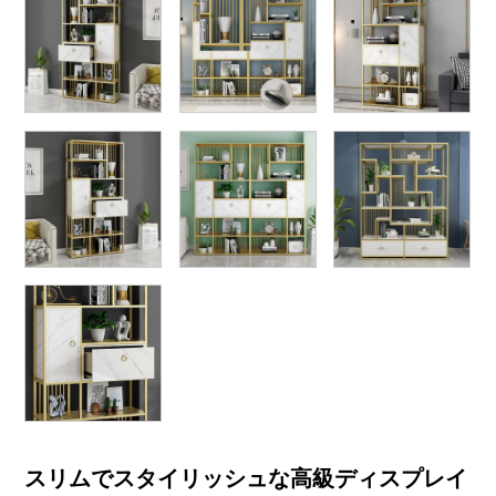
スリムでスタイリッシュな高級ディスプレイ