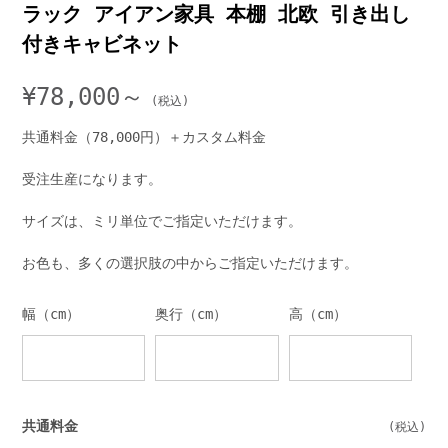
ラック アイアン家具 本棚 北欧 引き出し
付きキャビネット
¥
78,000～
共通料金（78,000円）＋カスタム料金
受注生産になります。
サイズは、ミリ単位でご指定いただけます。
お色も、多くの選択肢の中からご指定いただけます。
幅（cm）
奥行（cm）
高（cm）
共通料金