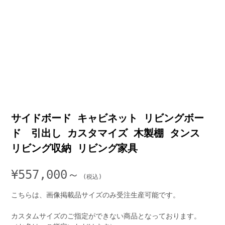
サイドボード キャビネット リビングボー
ド 引出し カスタマイズ 木製棚 タンス
リビング収納 リビング家具
¥
557,000～
こちらは、画像掲載品サイズのみ受注生産可能です。
カスタムサイズのご指定ができない商品となっております。