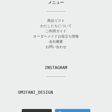
メニュー
商品リスト
わたしたちについて
ご利用ガイド
オーダーメイドお役立ち情報
会社概要
お問い合わせ
INSTAGRAM
UMIFANI_DESIGN