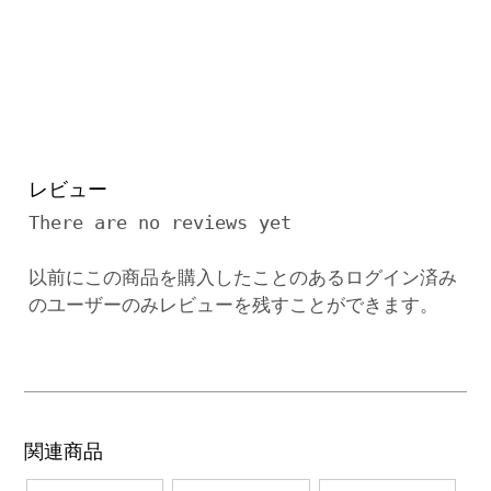
レビュー
There are no reviews yet
以前にこの商品を購入したことのあるログイン済み
のユーザーのみレビューを残すことができます。
関連商品