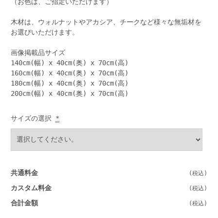
（お色は、ご指定いただけます）
木材は、ウォルナットやアカシア、チークなど様々な無垢材を
お選びいただけます。
画像掲載品サイズ
140cm(幅) x 40cm(奥) x 70cm(高)
160cm(幅) x 40cm(奥) x 70cm(高)
180cm(幅) x 40cm(奥) x 70cm(高)
200cm(幅) x 40cm(奥) x 70cm(高)
サイズの選択
*
共通料金
カスタム料金
合計金額