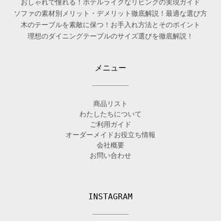
おしゃれで憧れる！ホテルライクなリビングの実現ガイド
ソファの素材別メリット・デメリット徹底解説！最適な選び方
木のテーブルを素敵に保つ！お手入れ方法とそのポイント
理想のダイニングテーブルのサイズ選びを徹底解説！
メニュー
商品リスト
わたしたちについて
ご利用ガイド
オーダーメイドお役立ち情報
会社概要
お問い合わせ
INSTAGRAM