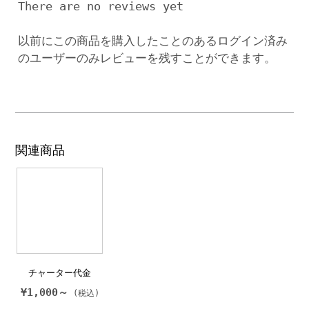
There are no reviews yet
以前にこの商品を購入したことのあるログイン済み
のユーザーのみレビューを残すことができます。
関連商品
チャーター代金
¥
1,000～