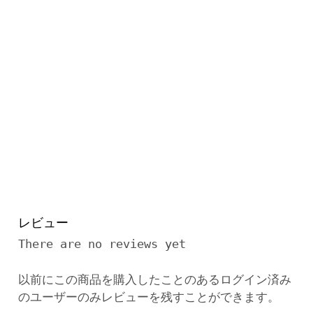
レビュー
There are no reviews yet
以前にこの商品を購入したことのあるログイン済み
のユーザーのみレビューを残すことができます。