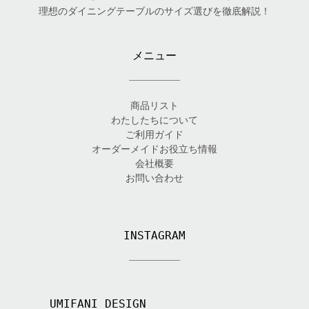
理想のダイニングテーブルのサイズ選びを徹底解説！
メニュー
商品リスト
わたしたちについて
ご利用ガイド
オーダーメイドお役立ち情報
会社概要
お問い合わせ
INSTAGRAM
UMIFANI_DESIGN