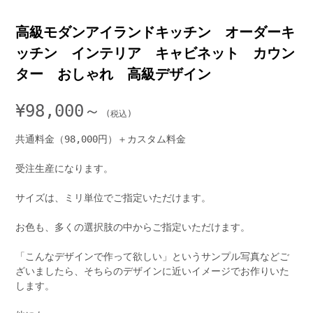
高級モダンアイランドキッチン オーダーキ
ッチン インテリア キャビネット カウン
ター おしゃれ 高級デザイン
¥
98,000～
共通料金（98,000円）＋カスタム料金
受注生産になります。
サイズは、ミリ単位でご指定いただけます。
お色も、多くの選択肢の中からご指定いただけます。
「こんなデザインで作って欲しい」というサンプル写真などご
ざいましたら、そちらのデザインに近いイメージでお作りいた
します。