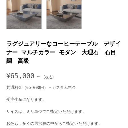
ラグジュアリーなコーヒーテーブル デザイ
ナー マルチカラー モダン 大理石 石目
調 高級
¥
65,000～
共通料金（65,000円）＋カスタム料金
受注生産になります。
サイズは、ミリ単位でご指定いただけます。
お色も、多くの選択肢の中からご指定いただけます。