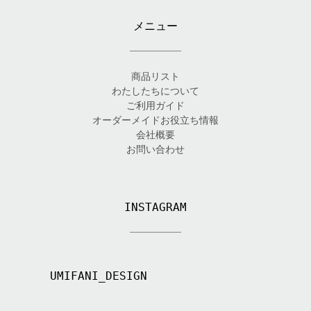
メニュー
商品リスト
わたしたちについて
ご利用ガイド
オーダーメイドお役立ち情報
会社概要
お問い合わせ
INSTAGRAM
UMIFANI_DESIGN