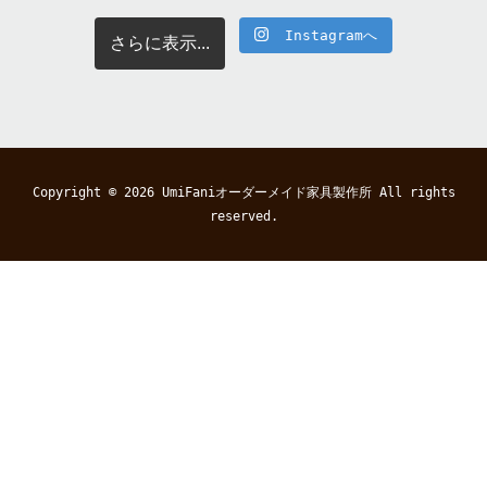
Instagramへ
さらに表示...
Copyright © 2026
UmiFaniオーダーメイド家具製作所
All rights
reserved.