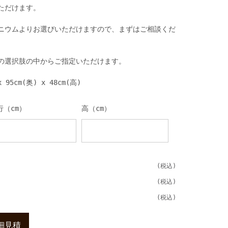
ただけます。
ニウムよりお選びいただけますので、まずはご相談くだ
の選択肢の中からご指定いただけます。
5cm(奥) x 48cm(高)
行（cm）
高（cm）
細見積