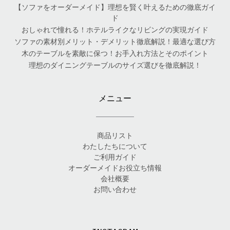
【ソファをオーダーメイド】理想を賢く叶えるための徹底ガイ
ド
おしゃれで憧れる！ホテルライクなリビングの実現ガイド
ソファの素材別メリット・デメリット徹底解説！最適な選び方
木のテーブルを素敵に保つ！お手入れ方法とそのポイント
理想のダイニングテーブルのサイズ選びを徹底解説！
メニュー
商品リスト
わたしたちについて
ご利用ガイド
オーダーメイドお役立ち情報
会社概要
お問い合わせ