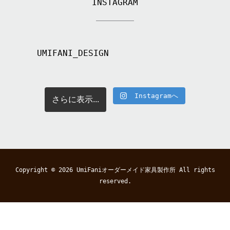
INSTAGRAM
UMIFANI_DESIGN
Instagramへ
さらに表示...
Copyright © 2026
UmiFaniオーダーメイド家具製作所
All rights
reserved.