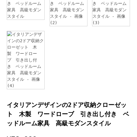
イタリアンデザインの2ドア収納クローゼッ
ト 木製 ワードローブ 引き出し付き ベ
ッドルーム家具 高級モダンスタイル