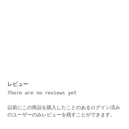
レビュー
There are no reviews yet
以前にこの商品を購入したことのあるログイン済み
のユーザーのみレビューを残すことができます。