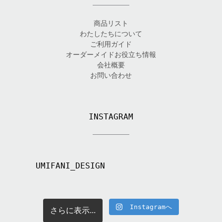
商品リスト
わたしたちについて
ご利用ガイド
オーダーメイドお役立ち情報
会社概要
お問い合わせ
INSTAGRAM
UMIFANI_DESIGN
Instagramへ
さらに表示...