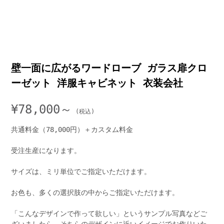
壁一面に広がるワードローブ ガラス扉クロ
ーゼット 洋服キャビネット 衣装会社
¥
78,000～
共通料金（78,000円）＋カスタム料金
受注生産になります。
サイズは、ミリ単位でご指定いただけます。
お色も、多くの選択肢の中からご指定いただけます。
「こんなデザインで作って欲しい」というサンプル写真などご