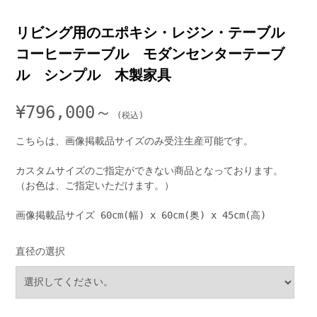
リビング用のエポキシ・レジン・テーブル
コーヒーテーブル モダンセンターテーブ
ル シンプル 木製家具
¥
796,000～
こちらは、画像掲載品サイズのみ受注生産可能です。
カスタムサイズのご指定ができない商品となっております。
（お色は、ご指定いただけます。）
画像掲載品サイズ 60cm(幅) x 60cm(奥) x 45cm(高)
直径の選択