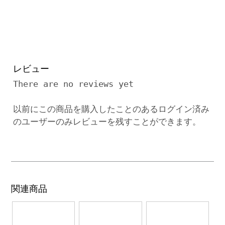
レビュー
There are no reviews yet
以前にこの商品を購入したことのあるログイン済み
のユーザーのみレビューを残すことができます。
関連商品