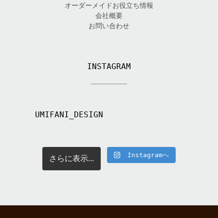
オーダーメイドお役立ち情報
会社概要
お問い合わせ
INSTAGRAM
UMIFANI_DESIGN
Instagramへ
さらに表示...