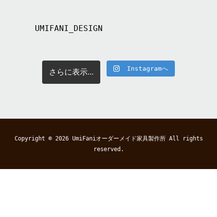
UMIFANI_DESIGN
Instagramへ
さらに表示...
Copyright © 2026
UmiFaniオーダーメイド家具製作所
All rights
reserved.