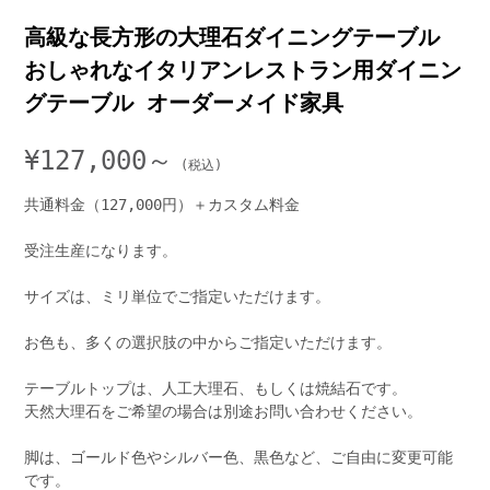
高級な長方形の大理石ダイニングテーブル
おしゃれなイタリアンレストラン用ダイニン
グテーブル オーダーメイド家具
¥
127,000～
共通料金（127,000円）＋カスタム料金
受注生産になります。
サイズは、ミリ単位でご指定いただけます。
お色も、多くの選択肢の中からご指定いただけます。
テーブルトップは、人工大理石、もしくは焼結石です。
天然大理石をご希望の場合は別途お問い合わせください。
脚は、ゴールド色やシルバー色、黒色など、ご自由に変更可能
です。