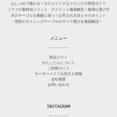
おしゃれで憧れる！ホテルライクなリビングの実現ガイド
ソファの素材別メリット・デメリット徹底解説！最適な選び方
木のテーブルを素敵に保つ！お手入れ方法とそのポイント
理想のダイニングテーブルのサイズ選びを徹底解説！
メニュー
商品リスト
わたしたちについて
ご利用ガイド
オーダーメイドお役立ち情報
会社概要
お問い合わせ
INSTAGRAM