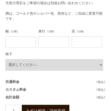
天然大理石をご希望の場合は別途お問い合わせください。
脚は、ゴールド色やシルバー色、黒色など、ご自由に変更可能
です。
幅（cm）
奥行（cm）
高（cm）
椅子
共通料金
カスタム料金
合計金額
高
まずは相談・詳細見積