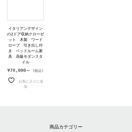
イタリアンデザイン
の2ドア収納クローゼ
ット 木製 ワード
ローブ 引き出し付
き ベッドルーム家
具 高級モダンスタ
イル
¥
78,000～
お気に入りに追
加
商品カテゴリー