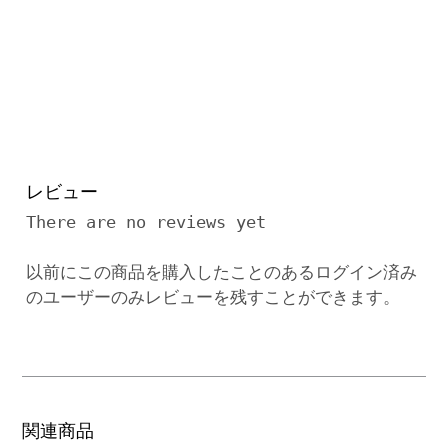
レビュー
There are no reviews yet
以前にこの商品を購入したことのあるログイン済み
のユーザーのみレビューを残すことができます。
関連商品