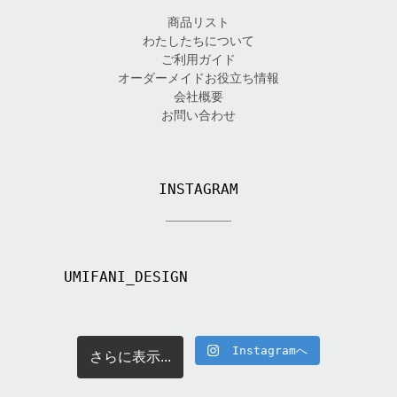
商品リスト
わたしたちについて
ご利用ガイド
オーダーメイドお役立ち情報
会社概要
お問い合わせ
INSTAGRAM
UMIFANI_DESIGN
Instagramへ
さらに表示...