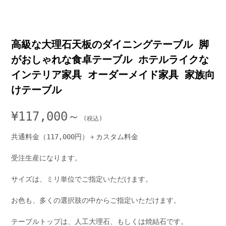
高級な大理石天板のダイニングテーブル 脚
がおしゃれな食卓テーブル ホテルライクな
インテリア家具 オーダーメイド家具 家族向
けテーブル
¥
117,000～
共通料金（117,000円）＋カスタム料金
受注生産になります。
サイズは、ミリ単位でご指定いただけます。
お色も、多くの選択肢の中からご指定いただけます。
テーブルトップは、人工大理石、もしくは焼結石です。