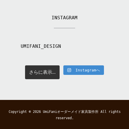
INSTAGRAM
UMIFANI_DESIGN
Instagramへ
さらに表示...
Copyright © 2026
UmiFaniオーダーメイド家具製作所
All rights
reserved.