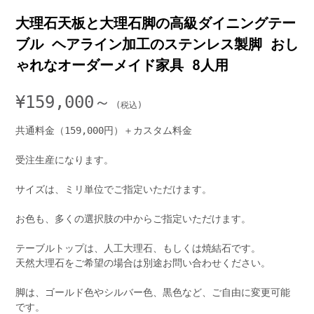
大理石天板と大理石脚の高級ダイニングテー
ブル ヘアライン加工のステンレス製脚 おし
ゃれなオーダーメイド家具 8人用
¥
159,000～
共通料金（159,000円）＋カスタム料金
受注生産になります。
サイズは、ミリ単位でご指定いただけます。
お色も、多くの選択肢の中からご指定いただけます。
テーブルトップは、人工大理石、もしくは焼結石です。
天然大理石をご希望の場合は別途お問い合わせください。
脚は、ゴールド色やシルバー色、黒色など、ご自由に変更可能
です。