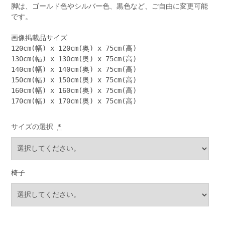
脚は、ゴールド色やシルバー色、黒色など、ご自由に変更可能
です。
画像掲載品サイズ
120cm(幅) x 120cm(奥) x 75cm(高)
130cm(幅) x 130cm(奥) x 75cm(高)
140cm(幅) x 140cm(奥) x 75cm(高)
150cm(幅) x 150cm(奥) x 75cm(高)
160cm(幅) x 160cm(奥) x 75cm(高)
170cm(幅) x 170cm(奥) x 75cm(高)
サイズの選択
*
椅子