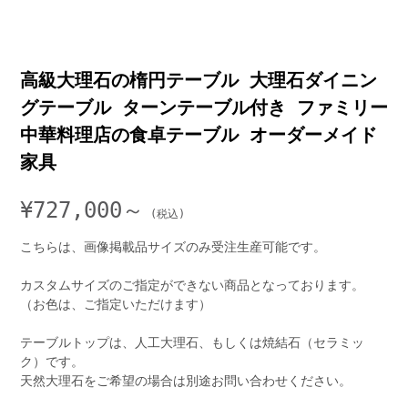
高級大理石の楕円テーブル 大理石ダイニン
グテーブル ターンテーブル付き ファミリー
中華料理店の食卓テーブル オーダーメイド
家具
¥
727,000～
こちらは、画像掲載品サイズのみ受注生産可能です。
カスタムサイズのご指定ができない商品となっております。
（お色は、ご指定いただけます）
テーブルトップは、人工大理石、もしくは焼結石（セラミッ
ク）です。
天然大理石をご希望の場合は別途お問い合わせください。