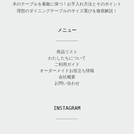
木のテーブルを素敵に保つ！お手入れ方法とそのポイント
理想のダイニングテーブルのサイズ選びを徹底解説！
メニュー
商品リスト
わたしたちについて
ご利用ガイド
オーダーメイドお役立ち情報
会社概要
お問い合わせ
INSTAGRAM