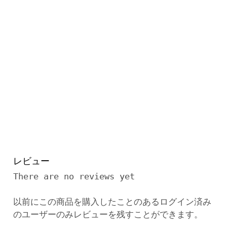
レビュー
There are no reviews yet
以前にこの商品を購入したことのあるログイン済み
のユーザーのみレビューを残すことができます。