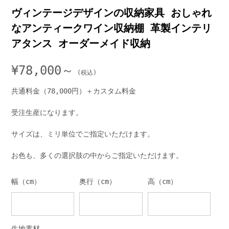
ヴィンテージデザインの収納家具 おしゃれ
なアンティークワイン収納棚 革製インテリ
アタンス オーダーメイド収納
¥
78,000～
共通料金（78,000円）＋カスタム料金
受注生産になります。
サイズは、ミリ単位でご指定いただけます。
お色も、多くの選択肢の中からご指定いただけます。
幅（cm）
奥行（cm）
高（cm）
生地素材