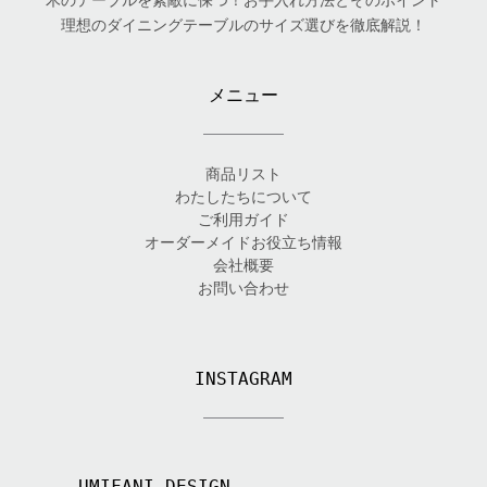
木のテーブルを素敵に保つ！お手入れ方法とそのポイント
理想のダイニングテーブルのサイズ選びを徹底解説！
メニュー
商品リスト
わたしたちについて
ご利用ガイド
オーダーメイドお役立ち情報
会社概要
お問い合わせ
INSTAGRAM
UMIFANI_DESIGN