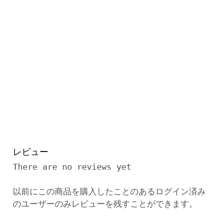
レビュー
There are no reviews yet
以前にこの商品を購入したことのあるログイン済み
のユーザーのみレビューを残すことができます。