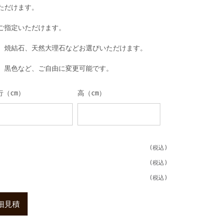
ただけます。
ご指定いただけます。
、焼結石、天然大理石などお選びいただけます。
、黒色など、ご自由に変更可能です。
行（cm）
高（cm）
細見積