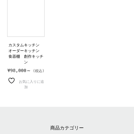
カスタムキッチン
オーダーキッチン
食器棚 創作キッチ
ン
¥
98,000～
お気に入りに追
加
商品カテゴリー