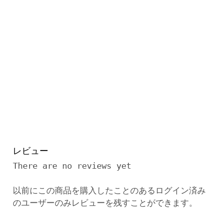
レビュー
There are no reviews yet
以前にこの商品を購入したことのあるログイン済み
のユーザーのみレビューを残すことができます。