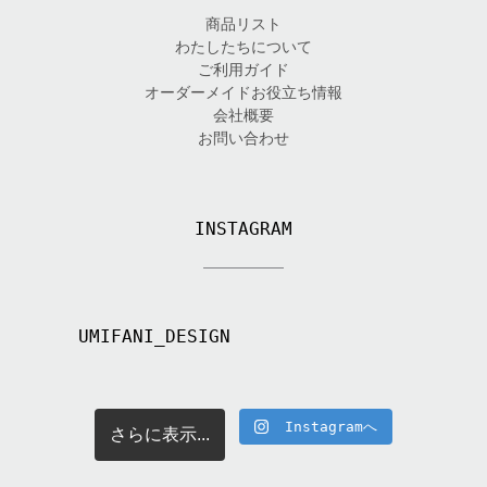
商品リスト
わたしたちについて
ご利用ガイド
オーダーメイドお役立ち情報
会社概要
お問い合わせ
INSTAGRAM
UMIFANI_DESIGN
Instagramへ
さらに表示...